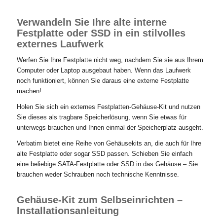
Verwandeln Sie Ihre alte interne
Festplatte oder SSD in ein stilvolles
externes Laufwerk
Werfen Sie Ihre Festplatte nicht weg, nachdem Sie sie aus Ihrem
Computer oder Laptop ausgebaut haben. Wenn das Laufwerk
noch funktioniert, können Sie daraus eine externe Festplatte
machen!
Holen Sie sich ein externes Festplatten-Gehäuse-Kit und nutzen
Sie dieses als tragbare Speicherlösung, wenn Sie etwas für
unterwegs brauchen und Ihnen einmal der Speicherplatz ausgeht.
Verbatim bietet eine Reihe von Gehäusekits an, die auch für Ihre
alte Festplatte oder sogar SSD passen. Schieben Sie einfach
eine beliebige SATA-Festplatte oder SSD in das Gehäuse – Sie
brauchen weder Schrauben noch technische Kenntnisse.
Gehäuse-Kit zum Selbseinrichten –
Installationsanleitung