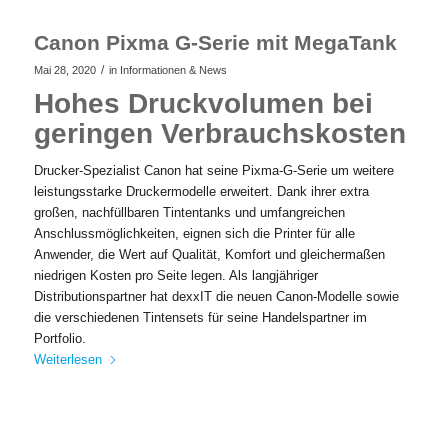
Canon Pixma G-Serie mit MegaTank
/
Mai 28, 2020
in
Informationen & News
Hohes Druckvolumen bei
geringen Verbrauchskosten
Drucker-Spezialist Canon hat seine Pixma-G-Serie um weitere
leistungsstarke Druckermodelle erweitert. Dank ihrer extra
großen, nachfüllbaren Tintentanks und umfangreichen
Anschlussmöglichkeiten, eignen sich die Printer für alle
Anwender, die Wert auf Qualität, Komfort und gleichermaßen
niedrigen Kosten pro Seite legen. Als langjähriger
Distributionspartner hat dexxIT die neuen Canon-Modelle sowie
die verschiedenen Tintensets für seine Handelspartner im
Portfolio.
Weiterlesen