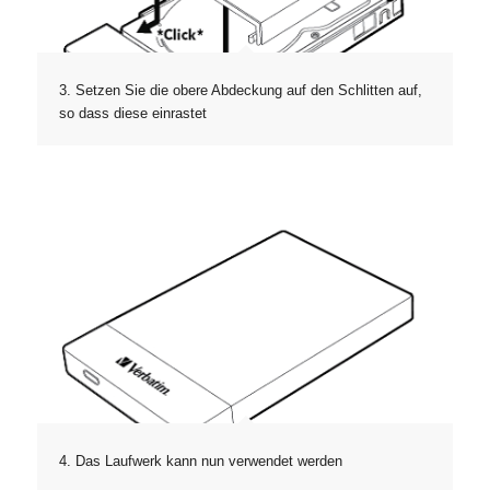
3. Setzen Sie die obere Abdeckung auf den Schlitten auf,
so dass diese einrastet
4. Das Laufwerk kann nun verwendet werden