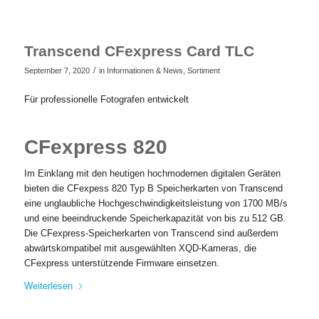
Transcend CFexpress Card TLC
/
September 7, 2020
in
Informationen & News
,
Sortiment
Für professionelle Fotografen entwickelt
CFexpress 820
Im Einklang mit den heutigen hochmodernen digitalen Geräten
bieten die CFexpess 820 Typ B Speicherkarten von Transcend
eine unglaubliche Hochgeschwindigkeitsleistung von 1700 MB/s
und eine beeindruckende Speicherkapazität von bis zu 512 GB.
Die CFexpress-Speicherkarten von Transcend sind außerdem
abwärtskompatibel mit ausgewählten XQD-Kameras, die
CFexpress unterstützende Firmware einsetzen.
Weiterlesen