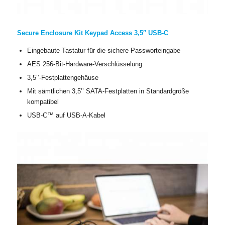
Secure Enclosure Kit Keypad Access 3,5″ USB-C
Eingebaute Tastatur für die sichere Passworteingabe
AES 256-Bit-Hardware-Verschlüsselung
3,5’’-Festplattengehäuse
Mit sämtlichen 3,5’’ SATA-Festplatten in Standardgröße
kompatibel
USB-C™ auf USB-A-Kabel