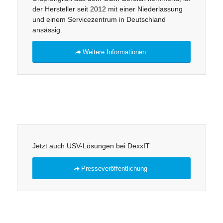
der Hersteller seit 2012 mit einer Niederlassung
und einem Servicezentrum in Deutschland
ansässig.
Weitere Informationen
Jetzt auch USV-Lösungen bei DexxIT
Presseveröffentlichung