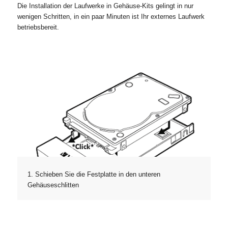
Die Installation der Laufwerke in Gehäuse-Kits gelingt in nur
wenigen Schritten, in ein paar Minuten ist Ihr externes Laufwerk
betriebsbereit.
1. Schieben Sie die Festplatte in den unteren
Gehäuseschlitten