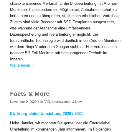
charakterisierende Merkmal für die Bildbearbeitung mit Atomos-
Monitoren. Insbesondere die Möglichkeit, Aufnahmen sofort zu
betrachten und zu überprüfen, stellt einen erheblichen Vorteil dar.
Zudem sind viele Recorder mit SSD-Festplatten ausgestattet,
was während der Aufnahme eine umfassendere
Datenspeicherung und -verarbeitung ermöglicht. Die
fortschrittliche Technologie wird deutlich in den Add-on-Monitoren
wie dem Ninja V oder dem Shogun sichtbar: Hier vereinen sich
tragbare 5-7-Zoll-Monitore mit herausragender Technik im
Inneren.
Weiterlesen
Facts & More
/
November 9, 2020
in
FAQ
,
Informationen & News
EU Energielabel Umstellung 2020 / 2021
Liebe Händler, wir möchten Sie gerne über die Energielabel
Umstellung im kommenden Jahr informieren. Im Folgenden