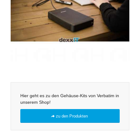
Hier geht es zu den Gehäuse-Kits von Verbatim in
unserem Shop!
zu den Produkten