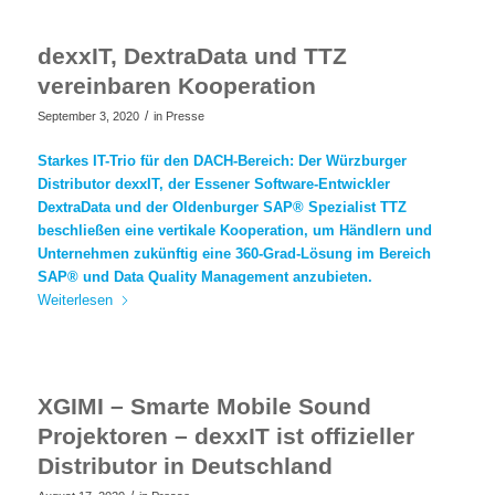
dexxIT, DextraData und TTZ
vereinbaren Kooperation
/
September 3, 2020
in
Presse
Starkes IT-Trio für den DACH-Bereich: Der Würzburger
Distributor dexxIT, der Essener Software-Entwickler
DextraData und der Oldenburger SAP® Spezialist TTZ
beschließen eine vertikale Kooperation, um Händlern und
Unternehmen zukünftig eine 360-Grad-Lösung im Bereich
SAP® und Data Quality Management anzubieten.
Weiterlesen
XGIMI – Smarte Mobile Sound
Projektoren – dexxIT ist offizieller
Distributor in Deutschland