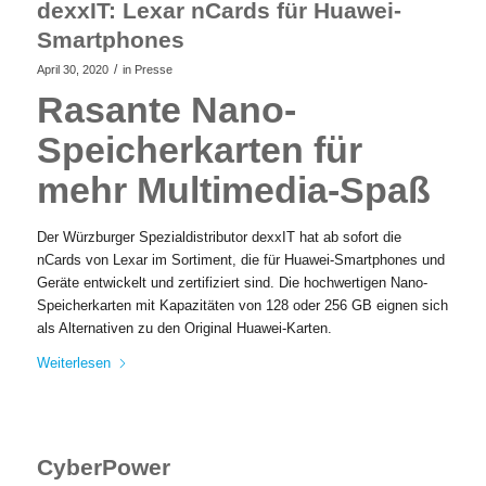
dexxIT: Lexar nCards für Huawei-
Smartphones
/
April 30, 2020
in
Presse
Rasante Nano-
Speicherkarten für
mehr Multimedia-Spaß
Der Würzburger Spezialdistributor dexxIT hat ab sofort die
nCards von Lexar im Sortiment, die für Huawei-Smartphones und
Geräte entwickelt und zertifiziert sind. Die hochwertigen Nano-
Speicherkarten mit Kapazitäten von 128 oder 256 GB eignen sich
als Alternativen zu den Original Huawei-Karten.
Weiterlesen
CyberPower