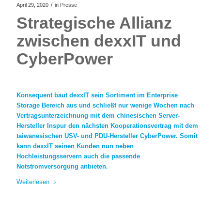
/
April 29, 2020
in
Presse
Strategische Allianz
zwischen dexxIT und
CyberPower
Konsequent baut dexxIT sein Sortiment im Enterprise
Storage Bereich aus und schließt nur wenige Wochen nach
Vertragsunterzeichnung mit dem chinesischen Server-
Hersteller Inspur den nächsten Kooperationsvertrag mit dem
taiwanesischen USV- und PDU-Hersteller CyberPower. Somit
kann dexxIT seinen Kunden nun neben
Hochleistungsservern auch die passende
Notstromversorgung anbieten.
Weiterlesen