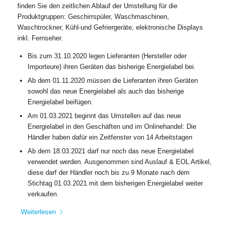
finden Sie den zeitlichen Ablauf der Umstellung für die
Produktgruppen: Geschirrspüler, Waschmaschinen,
Waschtrockner, Kühl-und Gefriergeräte, elektronische Displays
inkl. Fernseher.
Bis zum 31.10.2020 legen Lieferanten (Hersteller oder
Importeure) ihren Geräten das bisherige Energielabel bei.
Ab dem 01.11.2020 müssen die Lieferanten ihren Geräten
sowohl das neue Energielabel als auch das bisherige
Energielabel beifügen.
Am 01.03.2021 beginnt das Umstellen auf das neue
Energielabel in den Geschäften und im Onlinehandel: Die
Händler haben dafür ein Zeitfenster von 14 Arbeitstagen
Ab dem 18.03.2021 darf nur noch das neue Energielabel
verwendet werden. Ausgenommen sind Auslauf & EOL Artikel,
diese darf der Händler noch bis zu 9 Monate nach dem
Stichtag 01.03.2021 mit dem bisherigen Energielabel weiter
verkaufen.
Weiterlesen