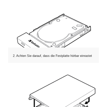
2. Achten Sie darauf, dass die Festplatte hörbar einrastet