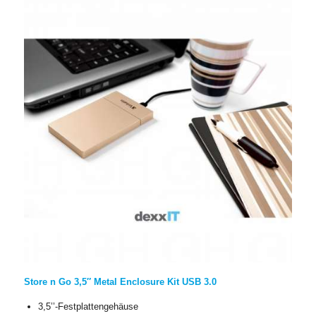
Store n Go 3,5″ Metal Enclosure Kit USB 3.0
3,5’’-Festplattengehäuse