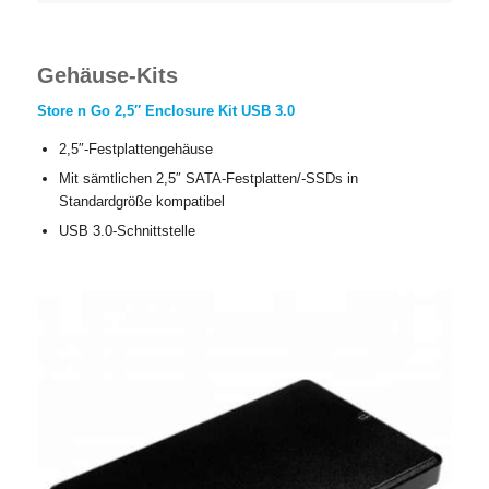
Gehäuse-Kits
Store n Go 2,5″ Enclosure Kit USB 3.0
2,5″-Festplattengehäuse
Mit sämtlichen 2,5″ SATA-Festplatten/-SSDs in
Standardgröße kompatibel
USB 3.0-Schnittstelle