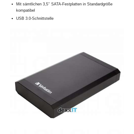
Mit sämtlichen 3,5’’ SATA-Festplatten in Standardgröße
kompatibel
USB 3.0-Schnittstelle