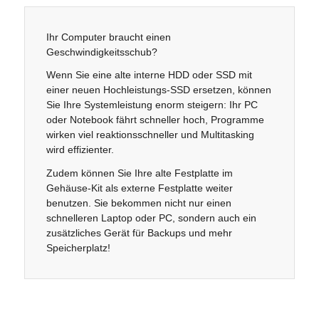
Ihr Computer braucht einen
Geschwindigkeitsschub?
Wenn Sie eine alte interne HDD oder SSD mit
einer neuen Hochleistungs-SSD ersetzen, können
Sie Ihre Systemleistung enorm steigern: Ihr PC
oder Notebook fährt schneller hoch, Programme
wirken viel reaktionsschneller und Multitasking
wird effizienter.
Zudem können Sie Ihre alte Festplatte im
Gehäuse-Kit als externe Festplatte weiter
benutzen. Sie bekommen nicht nur einen
schnelleren Laptop oder PC, sondern auch ein
zusätzliches Gerät für Backups und mehr
Speicherplatz!