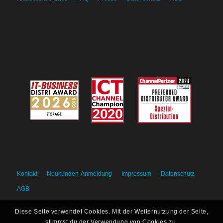
Kontakt
Neukunden-Anmeldung
Impressum
Datenschutz
AGB
Diese Seite verwendet Cookies. Mit der Weiternutzung der Seite,
stimmst du der Verwendung von Cookies zu.