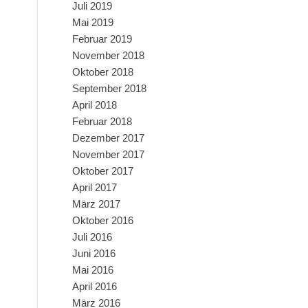
Juli 2019
Mai 2019
Februar 2019
November 2018
Oktober 2018
September 2018
April 2018
Februar 2018
Dezember 2017
November 2017
Oktober 2017
April 2017
März 2017
Oktober 2016
Juli 2016
Juni 2016
Mai 2016
April 2016
März 2016