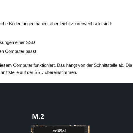
liche Bedeutungen haben, aber leicht zu verwechseln sind:
ssungen einer SSD
nen Computer passt
esem Computer funktioniert. Das hängt von der Schnittstelle ab. Die
hnittstelle auf der SSD übereinstimmen.