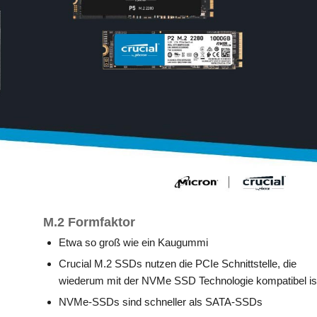
M.2 Formfaktor
Etwa so groß wie ein Kaugummi
Crucial M.2 SSDs nutzen die PCIe Schnittstelle, die
wiederum mit der NVMe SSD Technologie kompatibel is
NVMe-SSDs sind schneller als SATA-SSDs