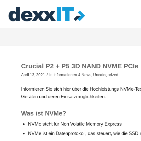
Crucial P2 + P5 3D NAND NVME PCIe
/
April 13, 2021
in
Informationen & News
,
Uncategorized
Informieren Sie sich hier über die Hochleistungs NVMe-Tec
Geräten und deren Einsatzmöglichkeiten.
Was ist NVMe?
NVMe steht für Non Volatile Memory Express
NVMe ist ein Datenprotokoll, das steuert, wie die SS