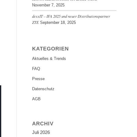
November 7, 2025
dexxIT – IFA 2025 und neuer Distributionspartner
ZTE
September 18, 2025
KATEGORIEN
Aktuelles & Trends
FAQ
Presse
Datenschutz
AGB
ARCHIV
Juli 2026