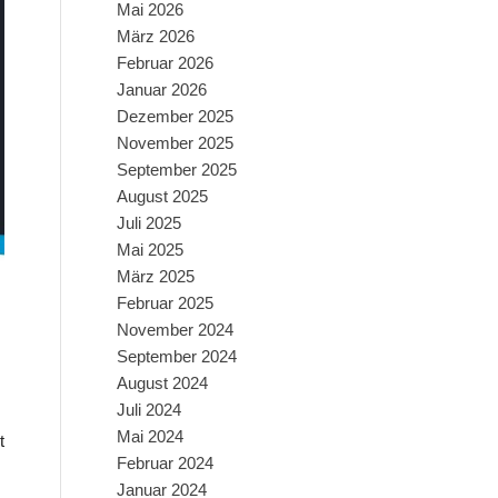
Mai 2026
März 2026
Februar 2026
Januar 2026
Dezember 2025
November 2025
September 2025
August 2025
Juli 2025
Mai 2025
März 2025
Februar 2025
November 2024
September 2024
August 2024
Juli 2024
Mai 2024
t
Februar 2024
Januar 2024