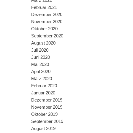
März 2021
Februar 2021
Dezember 2020
November 2020
Oktober 2020
September 2020
August 2020
Juli 2020
Juni 2020
Mai 2020
April 2020
März 2020
Februar 2020
Januar 2020
Dezember 2019
November 2019
Oktober 2019
September 2019
August 2019