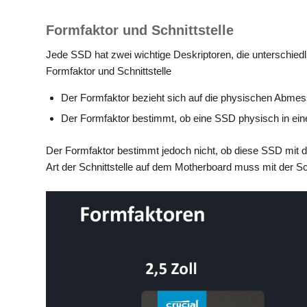
Formfaktor und Schnittstelle
Jede SSD hat zwei wichtige Deskriptoren, die unterschied
Formfaktor und Schnittstelle
Der Formfaktor bezieht sich auf die physischen Abme
Der Formfaktor bestimmt, ob eine SSD physisch in ei
Der Formfaktor bestimmt jedoch nicht, ob diese SSD mit di
Art der Schnittstelle auf dem Motherboard muss mit der Sc