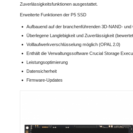
Zuverlässigkeitsfunktionen ausgestattet.
Erweiterte Funktionen der P5 SSD
Aufbauend auf der branchenführenden 3D-NAND- und C
Überlegene Langlebigkeit und Zuverlässigkeit (bewerte
Volllaufwerkverschlüsselung möglich (OPAL 2.0)
Enthält die Verwaltungssoftware Crucial Storage Execut
Leistungsoptimierung
Datensicherheit
Firmware-Updates