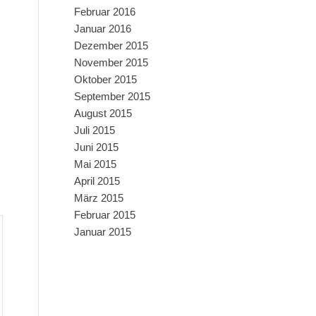
Februar 2016
Januar 2016
Dezember 2015
November 2015
Oktober 2015
September 2015
August 2015
Juli 2015
Juni 2015
Mai 2015
April 2015
März 2015
Februar 2015
Januar 2015