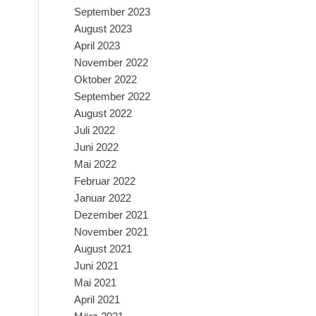
September 2023
August 2023
April 2023
November 2022
Oktober 2022
September 2022
August 2022
Juli 2022
Juni 2022
Mai 2022
Februar 2022
Januar 2022
Dezember 2021
November 2021
August 2021
Juni 2021
Mai 2021
April 2021