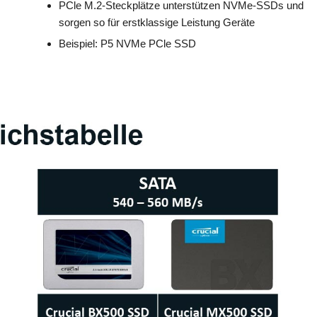
PCle M.2-Steckplätze unterstützen NVMe-SSDs und
sorgen so für erstklassige Leistung Geräte
Beispiel: P5 NVMe PCle SSD