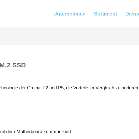
Unternehmen
Sortiment
Diens
 M.2 SSD
hnologie der Crucial P2 und P5, die Vorteile im Vergleich zu anderen
D mit dem Motherboard kommuniziert