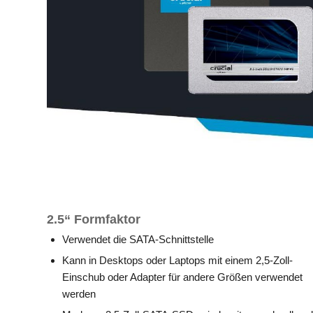
2.5“ Formfaktor
Verwendet die SATA-Schnittstelle
Kann in Desktops oder Laptops mit einem 2,5-Zoll-
Einschub oder Adapter für andere Größen verwendet
werden