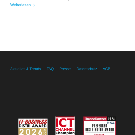
Weiterlesen
Aktuelles & Trends
FAQ
Presse
Datenschutz
AGB