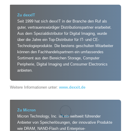
Zu dexxIT
Seit 1999 hat sich dexxIT in der Branche den Ruf als
guter, vertrauenswürdiger Distributionspartner erarbeitet.
Aus dem Spezialdistributor für Digital Imaging, wurde
über die Jahre ein Top-Distributor für IT- und CE-
Technologieprodukte. Die bestens geschulten Mitarbeiter
können den Fachhandelspartnern ein umfassendes
Sortiment aus den Bereichen Storage, Computer
Peripherie, Digital Imaging und Consumer Electronics
anbieten.
Weitere Informationen unter:
www.dexxit.de
Zu Micron
Micron Technology, Inc. ist ein weltweit führender
Anbieter von Speicherlösungen, der innovative Produkte
wie DRAM, NAND-Flash und Enterprise-