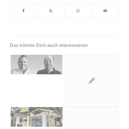
Das könnte Dich auch interessieren