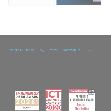
Aktuelles & Trends
FAQ
Presse
Datenschutz
AGB