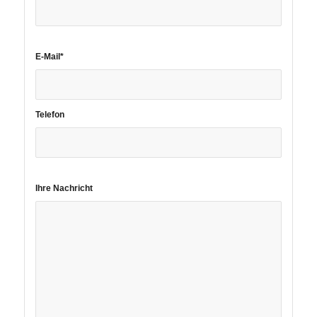
E-Mail*
Telefon
Ihre Nachricht