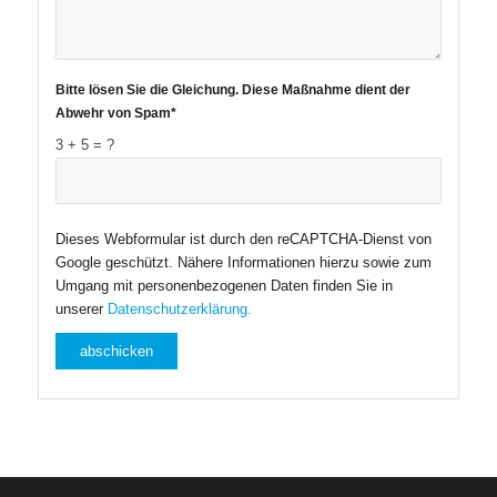
Bitte lösen Sie die Gleichung. Diese Maßnahme dient der
Abwehr von Spam*
3 + 5 = ?
Dieses Webformular ist durch den reCAPTCHA-Dienst von
Google geschützt. Nähere Informationen hierzu sowie zum
Umgang mit personenbezogenen Daten finden Sie in
unserer
Datenschutzerklärung.