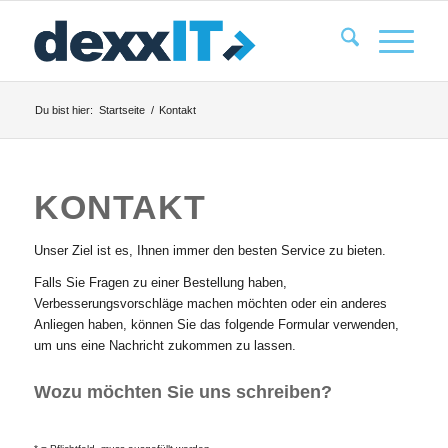
Du bist hier:
Startseite
/
Kontakt
KONTAKT
Unser Ziel ist es, Ihnen immer den besten Service zu bieten.
Falls Sie Fragen zu einer Bestellung haben,
Verbesserungsvorschläge machen möchten oder ein anderes
Anliegen haben, können Sie das folgende Formular verwenden,
um uns eine Nachricht zukommen zu lassen.
Wozu möchten Sie uns schreiben?