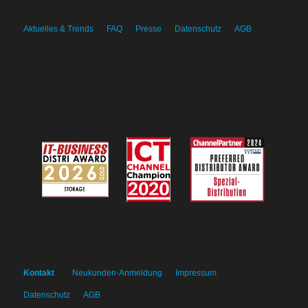
Aktuelles & Trends
FAQ
Presse
Datenschutz
AGB
Kontakt
Neukunden-Anmeldung
Impressum
Datenschutz
AGB