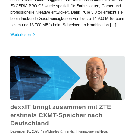
EXCERIA PRO G2 wurde speziell für Enthusiasten, Gamer und
professionelle Kreative entwickelt. Dank PCIe 5.0 x4 erreicht sie
beeindruckende Geschwindigkeiten von bis zu 14.900 MB/s beim
Lesen und 13.700 MB/s beim Schreiben. In Kombination […]
Weiterlesen
dexxIT bringt zusammen mit ZTE
erstmals CXMT-Speicher nach
Deutschland
/
Dezember 18, 2025
in
Aktuelles & Trends
,
Informationen & News