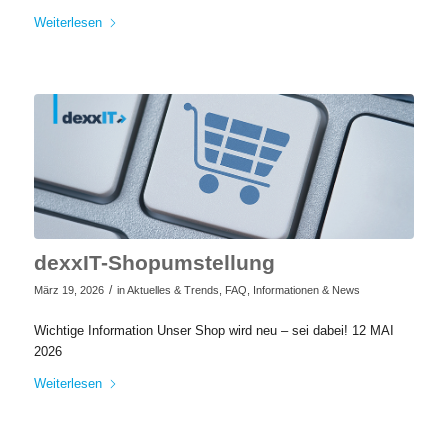
Weiterlesen
dexxIT-Shopumstellung
/
März 19, 2026
in
Aktuelles & Trends
,
FAQ
,
Informationen & News
Wichtige Information Unser Shop wird neu – sei dabei! 12 MAI
2026
Weiterlesen