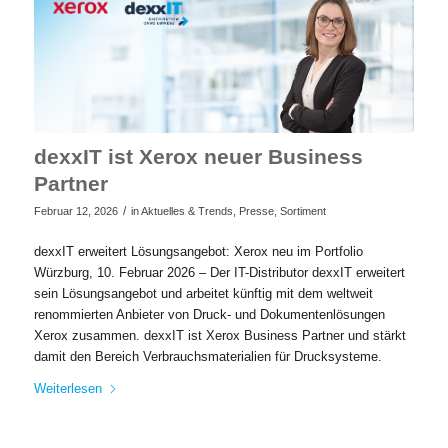
dexxIT ist Xerox neuer Business
Partner
/
Februar 12, 2026
in
Aktuelles & Trends
,
Presse
,
Sortiment
dexxIT erweitert Lösungsangebot: Xerox neu im Portfolio
Würzburg, 10. Februar 2026 – Der IT-Distributor dexxIT erweitert
sein Lösungsangebot und arbeitet künftig mit dem weltweit
renommierten Anbieter von Druck- und Dokumentenlösungen
Xerox zusammen. dexxIT ist Xerox Business Partner und stärkt
damit den Bereich Verbrauchsmaterialien für Drucksysteme.
Weiterlesen