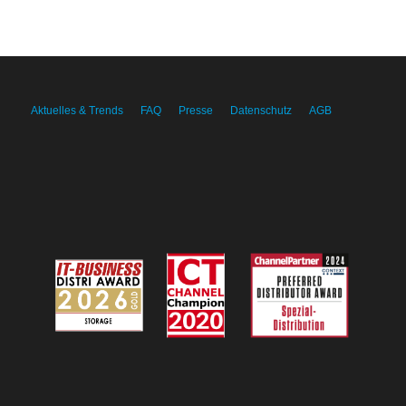
Aktuelles & Trends
FAQ
Presse
Datenschutz
AGB