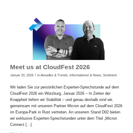
Meet us at CloudFest 2026
/
Januar 20, 2026
in
Aktuelles & Trends
,
Informationen & News
,
Sortiment
Wir laden Sie zur persönlichen Experten-Sprechstunde auf dem
CloudFest 2026 ein Würzburg, Januar 2026 – In Zeiten der
Knappheit liefern wir Stabilität – und genau deshalb sind wir,
gemeinsam mit unserem Partner Micron auf dem CloudFest 2026
im Europa-Park in Rust vertreten. An unserem Stand D02 bieten
wir exklusive Experten-Sprechstunden unter dem Titel „Micron
Connect […]