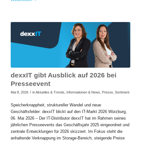
dexxIT gibt Ausblick auf 2026 bei
Presseevent
/
Mai 8, 2026
in
Aktuelles & Trends
,
Informationen & News
,
Presse
,
Sortiment
Speicherknappheit, struktureller Wandel und neue
Geschäftsfelder: dexxIT blickt auf den IT-Markt 2026 Würzburg,
06. Mai 2026 – Der IT-Distributor dexxIT hat im Rahmen seines
jährlichen Presseevents das Geschäftsjahr 2025 eingeordnet und
zentrale Entwicklungen für 2026 skizziert. Im Fokus steht die
anhaltende Verknappung im Storage-Bereich, steigende Preise