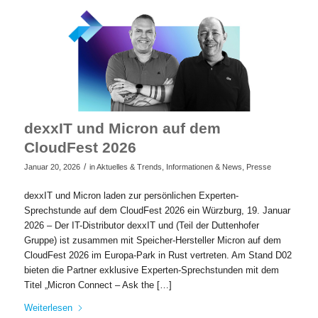
dexxIT und Micron auf dem
CloudFest 2026
/
Januar 20, 2026
in
Aktuelles & Trends
,
Informationen & News
,
Presse
dexxIT und Micron laden zur persönlichen Experten-
Sprechstunde auf dem CloudFest 2026 ein Würzburg, 19. Januar
2026 – Der IT-Distributor dexxIT und (Teil der Duttenhofer
Gruppe) ist zusammen mit Speicher-Hersteller Micron auf dem
CloudFest 2026 im Europa-Park in Rust vertreten. Am Stand D02
bieten die Partner exklusive Experten-Sprechstunden mit dem
Titel „Micron Connect – Ask the […]
Weiterlesen