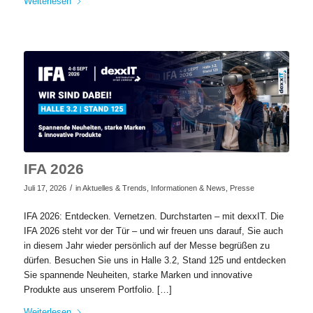
Weiterlesen
IFA 2026
/
Juli 17, 2026
in
Aktuelles & Trends
,
Informationen & News
,
Presse
IFA 2026: Entdecken. Vernetzen. Durchstarten – mit dexxIT. Die
IFA 2026 steht vor der Tür – und wir freuen uns darauf, Sie auch
in diesem Jahr wieder persönlich auf der Messe begrüßen zu
dürfen. Besuchen Sie uns in Halle 3.2, Stand 125 und entdecken
Sie spannende Neuheiten, starke Marken und innovative
Produkte aus unserem Portfolio. […]
Weiterlesen