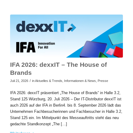
IFA 2026: dexxIT – The House of
Brands
/
Juli 21, 2026
in
Aktuelles & Trends
,
Informationen & News
,
Presse
IFA 2026: dexxIT präsentiert „The House of Brands“ in Halle 3.2,
Stand 125 Würzburg, 20. Juli 2026 – Der IT-Distributor dexxIT ist
auch 2026 auf der IFA in Berlin4. bis 8. September 2026 lädt das
Unternehmen Fachbesucherinnen und Fachbesucher in Halle 3.2,
Stand 125 ein. Im Mittelpunkt des Messeauftritts steht das neu
gedachte Standkonzept „The […]