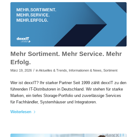
Mehr Sortiment. Mehr Service. Mehr
Erfolg.
/
März 19, 2026
in
Aktuelles & Trends
,
Informationen & News
,
Sortiment
Wer ist dexxIT? Ihr starker Partner Seit 1999 zählt dexxIT zu den
führenden IT-Distributoren in Deutschland. Wir stehen für starke
Marken, ein tiefes Storage-Portfolio und zuverlässige Services
für Fachhändler, Systemhäuser und Integratoren.
Weiterlesen