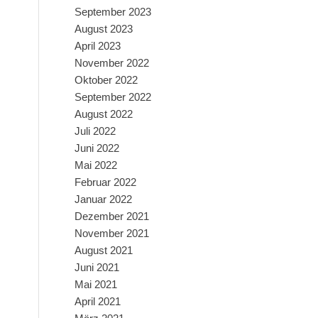
September 2023
August 2023
April 2023
November 2022
Oktober 2022
September 2022
August 2022
Juli 2022
Juni 2022
Mai 2022
Februar 2022
Januar 2022
Dezember 2021
November 2021
August 2021
Juni 2021
Mai 2021
April 2021