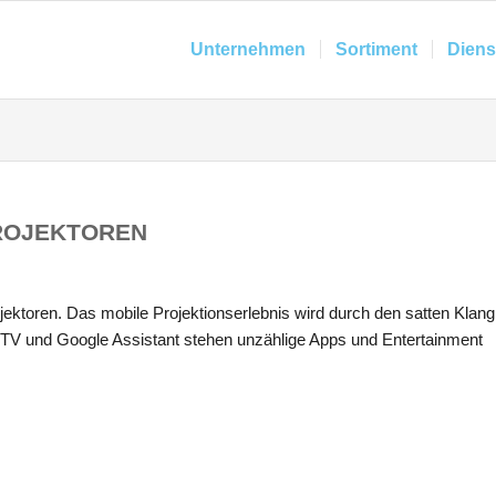
Unternehmen
Sortiment
Diens
PROJEKTOREN
jektoren. Das mobile Projektionserlebnis wird durch den satten Klang
TV und Google Assistant stehen unzählige Apps und Entertainment