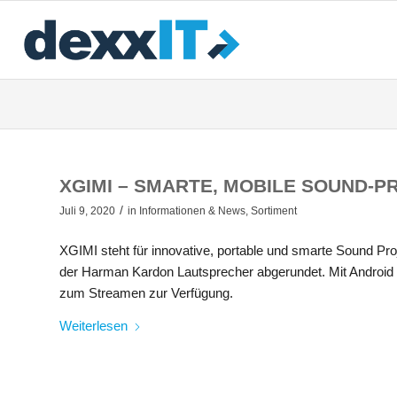
XGIMI – SMARTE, MOBILE SOUND-
/
Juli 9, 2020
in
Informationen & News
,
Sortiment
XGIMI steht für innovative, portable und smarte Sound Pro
der Harman Kardon Lautsprecher abgerundet. Mit Android 
zum Streamen zur Verfügung.
Weiterlesen