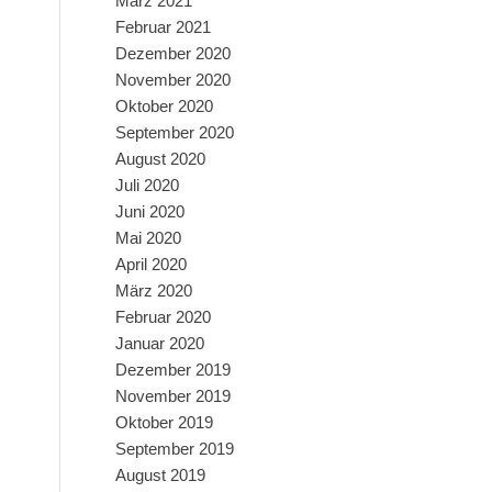
März 2021
Februar 2021
Dezember 2020
November 2020
Oktober 2020
September 2020
August 2020
Juli 2020
Juni 2020
Mai 2020
April 2020
März 2020
Februar 2020
Januar 2020
Dezember 2019
November 2019
Oktober 2019
September 2019
August 2019