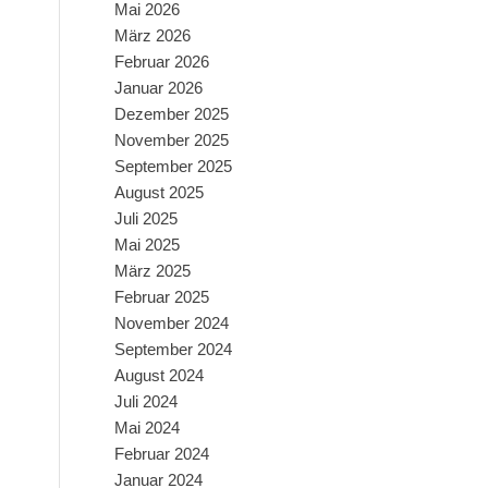
Mai 2026
März 2026
Februar 2026
Januar 2026
Dezember 2025
November 2025
September 2025
August 2025
Juli 2025
Mai 2025
März 2025
Februar 2025
November 2024
September 2024
August 2024
Juli 2024
Mai 2024
Februar 2024
Januar 2024