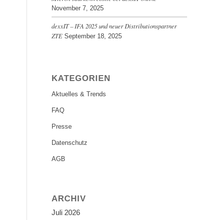
November 7, 2025
dexxIT – IFA 2025 und neuer Distributionspartner
ZTE
September 18, 2025
KATEGORIEN
Aktuelles & Trends
FAQ
Presse
Datenschutz
AGB
ARCHIV
Juli 2026