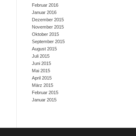
Februar 2016
Januar 2016
Dezember 2015
November 2015
Oktober 2015
September 2015
August 2015
Juli 2015
Juni 2015
Mai 2015
April 2015
März 2015
Februar 2015
Januar 2015