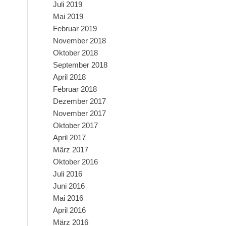
Juli 2019
Mai 2019
Februar 2019
November 2018
Oktober 2018
September 2018
April 2018
Februar 2018
Dezember 2017
November 2017
Oktober 2017
April 2017
März 2017
Oktober 2016
Juli 2016
Juni 2016
Mai 2016
April 2016
März 2016