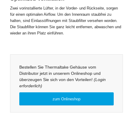
Zwei vorinstallierte Lüfter, in der Vorder- und Rückseite, sorgen
für einen optimalen Airflow. Um den Innenraum staubfrei zu
halten, sind Einlassöffnungen mit Staubfilter versehen worden.
Die Staubfilter können Sie ganz leicht entfernen, abwaschen und
wieder an ihren Platz einführen.
Bestellen Sie Thermaltake Gehäuse vom
Distributor jetzt in unserem Onlineshop und
überzeugen Sie sich von den Vorteilen!
(Login
erforderlich)
zum Onlineshop