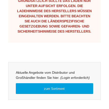
GRUNDSÄTZLICH SOLLTE DAS LADEN NUR
UNTER AUFSICHT ERFOLGEN. DIE
LADEHINWEISE DES HERSTELLERS MÜSSEN
EINGEHALTEN WERDEN. BITTE BEACHTEN
SIE AUCH DIE LÄNDERSPEZIFISCHE
GESETZGEBUNG SOWIE GEFAHREN- UND
SICHERHEITSHINWEISE DES HERSTELLERS.
Aktuelle Angebote vom Distributor und
Großhändler finden Sie hier.
(Login erforderlich)
zum Sortiment