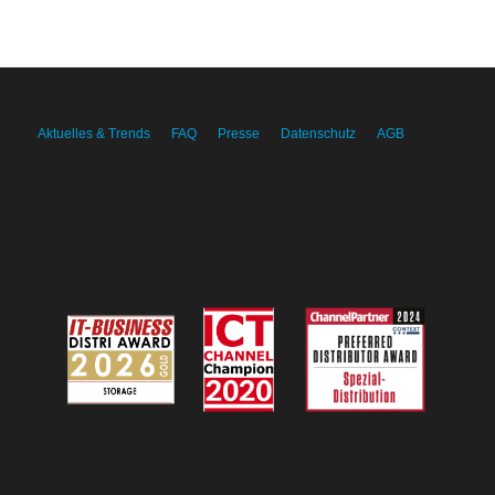
Aktuelles & Trends
FAQ
Presse
Datenschutz
AGB