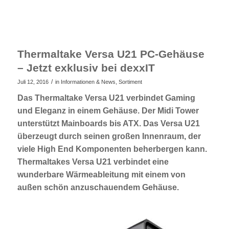
Thermaltake Versa U21 PC-Gehäuse
– Jetzt exklusiv bei dexxIT
/
Juli 12, 2016
in
Informationen & News
,
Sortiment
Das Thermaltake Versa U21 verbindet Gaming
und Eleganz in einem Gehäuse. Der Midi Tower
unterstützt Mainboards bis ATX. Das Versa U21
überzeugt durch seinen großen Innenraum, der
viele High End Komponenten beherbergen kann.
Thermaltakes Versa U21 verbindet eine
wunderbare Wärmeableitung mit einem von
außen schön anzuschauendem Gehäuse.