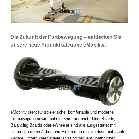
Die Zukunft der Fortbewegung – entdecken Sie
unsere neue Produktkategorie eMobility:
eMobility steht für spielerische, komfortable und moderne
Fortbewegung sowie technischen Fortschritt. Die eBoards,
Balancing Boards oder eWheeler sind alle ausgestattet mit
leistungsstarken Akkus und Elektromotoren, so dass sich auch
weitere Entfernungen spielerisch und bequem überbrücken