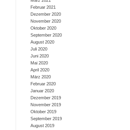
März 2021
Februar 2021
Dezember 2020
November 2020
Oktober 2020
September 2020
August 2020
Juli 2020
Juni 2020
Mai 2020
April 2020
März 2020
Februar 2020
Januar 2020
Dezember 2019
November 2019
Oktober 2019
September 2019
August 2019