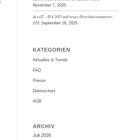
e
November 7, 2025
dexxIT – IFA 2025 und neuer Distributionspartner
ZTE
September 18, 2025
KATEGORIEN
Aktuelles & Trends
FAQ
Presse
Datenschutz
AGB
ARCHIV
Juli 2026