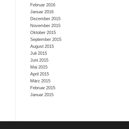
Februar 2016
Januar 2016
Dezember 2015
November 2015
Oktober 2015
September 2015
August 2015
Juli 2015
Juni 2015
Mai 2015
April 2015
März 2015
Februar 2015
Januar 2015