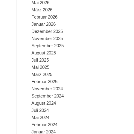
Mai 2026
März 2026
Februar 2026
Januar 2026
Dezember 2025
November 2025
September 2025
August 2025
Juli 2025
Mai 2025
März 2025
Februar 2025
November 2024
September 2024
August 2024
Juli 2024
Mai 2024
Februar 2024
Januar 2024