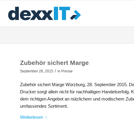
Zubehör sichert Marge
/
September 28, 2015
in
Presse
Zubehör sichert Marge Würzburg, 28. September 2015. De
Drucker sorgt allein nicht für nachhaltigen Handelserfol
dem richtigen Angebot an nützlichem und modischem Zubehö
umfassendes Sortiment.
Weiterlesen