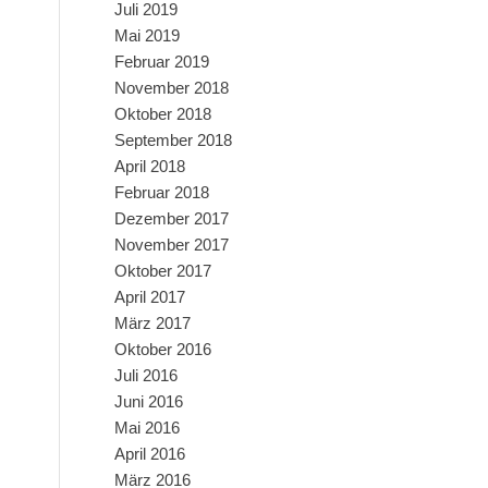
Juli 2019
Mai 2019
Februar 2019
November 2018
Oktober 2018
September 2018
April 2018
Februar 2018
Dezember 2017
November 2017
Oktober 2017
April 2017
März 2017
Oktober 2016
Juli 2016
Juni 2016
Mai 2016
April 2016
März 2016