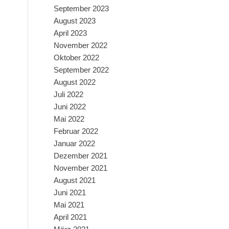
September 2023
August 2023
April 2023
November 2022
Oktober 2022
September 2022
August 2022
Juli 2022
Juni 2022
Mai 2022
Februar 2022
Januar 2022
Dezember 2021
November 2021
August 2021
Juni 2021
Mai 2021
April 2021