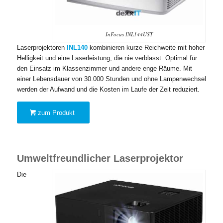
InFocus INL144UST
Laserprojektoren
INL140
kombinieren kurze Reichweite mit hoher
Helligkeit und eine Laserleistung, die nie verblasst. Optimal für
den Einsatz im Klassenzimmer und andere enge Räume. Mit
einer Lebensdauer von 30.000 Stunden und ohne Lampenwechsel
werden der Aufwand und die Kosten im Laufe der Zeit reduziert.
zum Produkt
Umweltfreundlicher Laserprojektor
Die