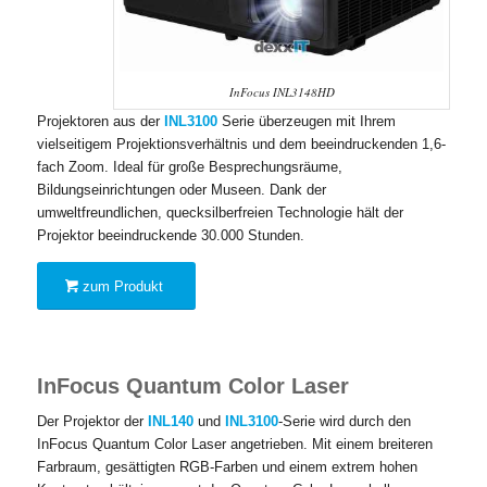
InFocus INL3148HD
Projektoren aus der
INL3100
Serie überzeugen mit Ihrem
vielseitigem Projektionsverhältnis und dem beeindruckenden 1,6-
fach Zoom. Ideal für große Besprechungsräume,
Bildungseinrichtungen oder Museen. Dank der
umweltfreundlichen, quecksilberfreien Technologie hält der
Projektor beeindruckende 30.000 Stunden.
zum Produkt
InFocus Quantum Color Laser
Der Projektor der
INL140
und
INL3100
-Serie wird durch den
InFocus Quantum Color Laser angetrieben. Mit einem breiteren
Farbraum, gesättigten RGB-Farben und einem extrem hohen