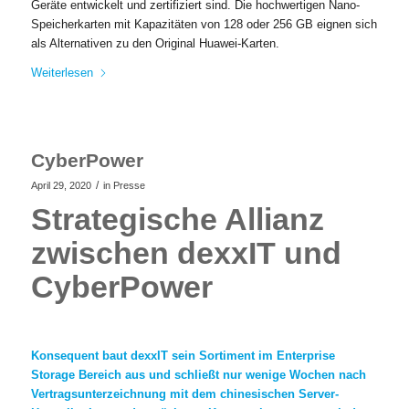
Geräte entwickelt und zertifiziert sind. Die hochwertigen Nano-
Speicherkarten mit Kapazitäten von 128 oder 256 GB eignen sich
als Alternativen zu den Original Huawei-Karten.
Weiterlesen
CyberPower
/
April 29, 2020
in
Presse
Strategische Allianz
zwischen dexxIT und
CyberPower
Konsequent baut dexxIT sein Sortiment im Enterprise
Storage Bereich aus und schließt nur wenige Wochen nach
Vertragsunterzeichnung mit dem chinesischen Server-