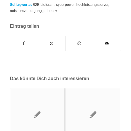
Schlagworte:
B2B Lieferant
,
cyberpower
,
hochleistungsserver
,
notstromversorgung
,
pdu
,
usv
Eintrag teilen
Das könnte Dich auch interessieren