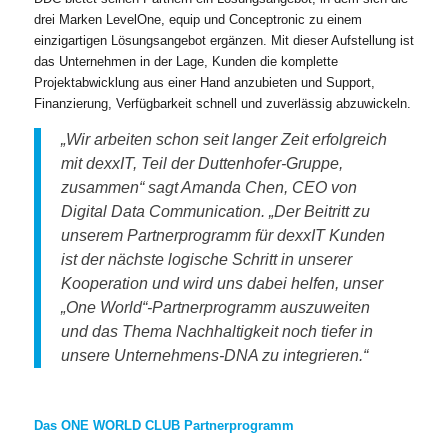
drei Marken LevelOne, equip und Conceptronic zu einem
einzigartigen Lösungsangebot ergänzen. Mit dieser Aufstellung ist
das Unternehmen in der Lage, Kunden die komplette
Projektabwicklung aus einer Hand anzubieten und Support,
Finanzierung, Verfügbarkeit schnell und zuverlässig abzuwickeln.
„Wir arbeiten schon seit langer Zeit erfolgreich
mit dexxIT, Teil der Duttenhofer-Gruppe,
zusammen“ sagt Amanda Chen, CEO von
Digital Data Communication. „Der Beitritt zu
unserem Partnerprogramm für dexxIT Kunden
ist der nächste logische Schritt in unserer
Kooperation und wird uns dabei helfen, unser
„One World“-Partnerprogramm auszuweiten
und das Thema Nachhaltigkeit noch tiefer in
unsere Unternehmens-DNA zu integrieren.“
Das ONE WORLD CLUB Partnerprogramm