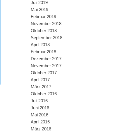
Juli 2019
Mai 2019
Februar 2019
November 2018
Oktober 2018
September 2018
April 2018
Februar 2018
Dezember 2017
November 2017
Oktober 2017
April 2017
März 2017
Oktober 2016
Juli 2016
Juni 2016
Mai 2016
April 2016
März 2016