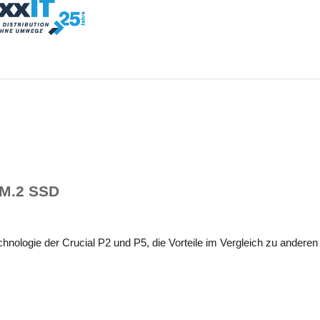
 M.2 SSD
hnologie der Crucial P2 und P5, die Vorteile im Vergleich zu anderen