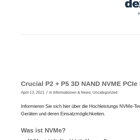
Crucial P2 + P5 3D NAND NVME PCIe
/
April 13, 2021
in
Informationen & News
,
Uncategorized
Informieren Sie sich hier über die Hochleistungs NVMe-Tec
Geräten und deren Einsatzmöglichkeiten.
Was ist NVMe?