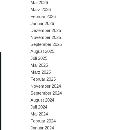
Mai 2026
März 2026
Februar 2026
Januar 2026
Dezember 2025
November 2025
September 2025
August 2025
Juli 2025
Mai 2025
März 2025
Februar 2025
November 2024
September 2024
August 2024
Juli 2024
Mai 2024
Februar 2024
Januar 2024