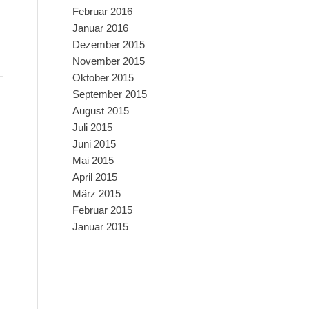
Februar 2016
Januar 2016
Dezember 2015
November 2015
Oktober 2015
September 2015
August 2015
Juli 2015
Juni 2015
Mai 2015
April 2015
März 2015
Februar 2015
Januar 2015