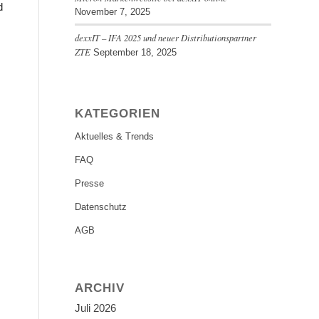
d
November 7, 2025
dexxIT – IFA 2025 und neuer Distributionspartner
ZTE
September 18, 2025
KATEGORIEN
Aktuelles & Trends
FAQ
Presse
Datenschutz
AGB
ARCHIV
Juli 2026