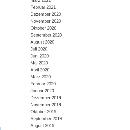
März 2021
Februar 2021
Dezember 2020
November 2020
Oktober 2020
September 2020
August 2020
Juli 2020
Juni 2020
Mai 2020
April 2020
März 2020
Februar 2020
Januar 2020
Dezember 2019
November 2019
Oktober 2019
September 2019
August 2019