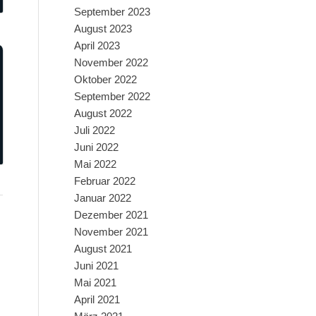
September 2023
August 2023
April 2023
November 2022
Oktober 2022
September 2022
August 2022
Juli 2022
Juni 2022
Mai 2022
Februar 2022
Januar 2022
Dezember 2021
November 2021
August 2021
Juni 2021
Mai 2021
April 2021