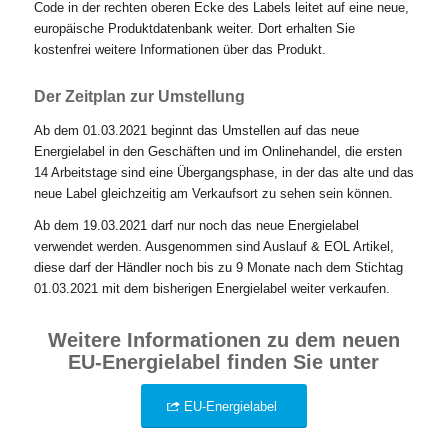
Code in der rechten oberen Ecke des Labels leitet auf eine neue,
europäische Produktdatenbank weiter. Dort erhalten Sie
kostenfrei weitere Informationen über das Produkt.
Der Zeitplan zur Umstellung
Ab dem 01.03.2021 beginnt das Umstellen auf das neue
Energielabel in den Geschäften und im Onlinehandel, die ersten
14 Arbeitstage sind eine Übergangsphase, in der das alte und das
neue Label gleichzeitig am Verkaufsort zu sehen sein können.
Ab dem 19.03.2021 darf nur noch das neue Energielabel
verwendet werden. Ausgenommen sind Auslauf & EOL Artikel,
diese darf der Händler noch bis zu 9 Monate nach dem Stichtag
01.03.2021 mit dem bisherigen Energielabel weiter verkaufen.
Weitere Informationen zu dem neuen
EU-Energielabel finden Sie unter
EU-Energielabel