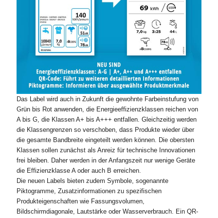
Das Label wird auch in Zukunft die gewohnte Farbeinstufung von
Grün bis Rot anwenden, die Energieeffizienzklassen reichen von
A bis G, die Klassen A+ bis A+++ entfallen. Gleichzeitig werden
die Klassengrenzen so verschoben, dass Produkte wieder über
die gesamte Bandbreite eingeteilt werden können. Die obersten
Klassen sollen zunächst als Anreiz für technische Innovationen
frei bleiben. Daher werden in der Anfangszeit nur wenige Geräte
die Effizienzklasse A oder auch B erreichen.
Die neuen Labels bieten zudem Symbole, sogenannte
Piktogramme, Zusatzinformationen zu spezifischen
Produkteigenschaften wie Fassungsvolumen,
Bildschirmdiagonale, Lautstärke oder Wasserverbrauch. Ein QR-