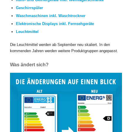
Geschirrspüler
Waschmaschinen inkl. Waschtrockner
Elektronische Displays inkl. Fernsehgeräte
Leuchtmittel
Die Leuchtmittel werden ab September neu skaliert. In den
kommenden Jahren werden weitere Produktgruppen angepasst.
Was ändert sich?