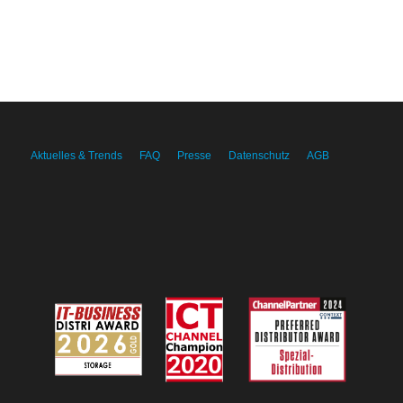
Aktuelles & Trends
FAQ
Presse
Datenschutz
AGB