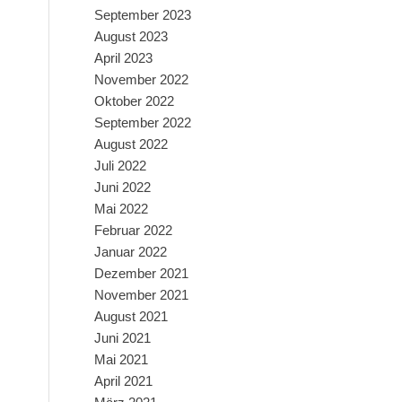
September 2023
August 2023
April 2023
November 2022
Oktober 2022
September 2022
August 2022
Juli 2022
Juni 2022
Mai 2022
Februar 2022
Januar 2022
Dezember 2021
November 2021
August 2021
Juni 2021
Mai 2021
April 2021