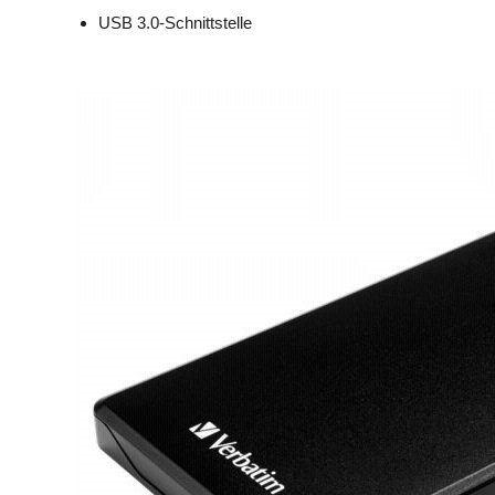
USB 3.0-Schnittstelle