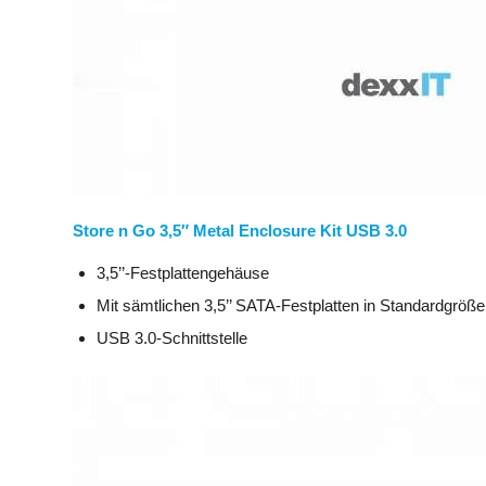
Store n Go 3,5″ Metal Enclosure Kit USB 3.0
3,5’’-Festplattengehäuse
Mit sämtlichen 3,5’’ SATA-Festplatten in Standardgröß
USB 3.0-Schnittstelle