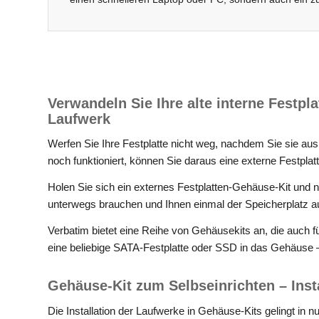
Verwandeln Sie Ihre alte interne Festpla
Laufwerk
Werfen Sie Ihre Festplatte nicht weg, nachdem Sie sie 
noch funktioniert, können Sie daraus eine externe Festpla
Holen Sie sich ein externes Festplatten-Gehäuse-Kit und n
unterwegs brauchen und Ihnen einmal der Speicherplatz a
Verbatim bietet eine Reihe von Gehäusekits an, die auch f
eine beliebige SATA-Festplatte oder SSD in das Gehäuse
Gehäuse-Kit zum Selbseinrichten – Inst
Die Installation der Laufwerke in Gehäuse-Kits gelingt in n