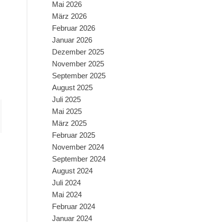
Mai 2026
März 2026
Februar 2026
Januar 2026
Dezember 2025
November 2025
September 2025
August 2025
Juli 2025
Mai 2025
März 2025
Februar 2025
November 2024
September 2024
August 2024
Juli 2024
Mai 2024
Februar 2024
Januar 2024