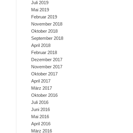
Juli 2019
Mai 2019
Februar 2019
November 2018
Oktober 2018
September 2018
April 2018
Februar 2018
Dezember 2017
November 2017
Oktober 2017
April 2017
März 2017
Oktober 2016
Juli 2016
Juni 2016
Mai 2016
April 2016
März 2016