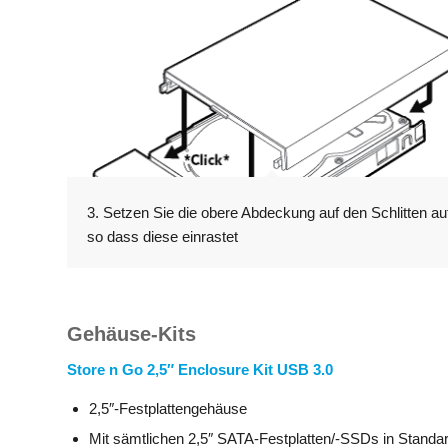
3. Setzen Sie die obere Abdeckung auf den Schlitten au
so dass diese einrastet
Gehäuse-Kits
Store n Go 2,5″ Enclosure Kit USB 3.0
2,5″-Festplattengehäuse
Mit sämtlichen 2,5″ SATA-Festplatten/-SSDs in Standa