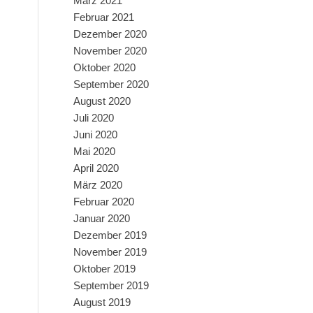
März 2021
Februar 2021
Dezember 2020
November 2020
Oktober 2020
September 2020
August 2020
Juli 2020
Juni 2020
Mai 2020
April 2020
März 2020
Februar 2020
Januar 2020
Dezember 2019
November 2019
Oktober 2019
September 2019
August 2019