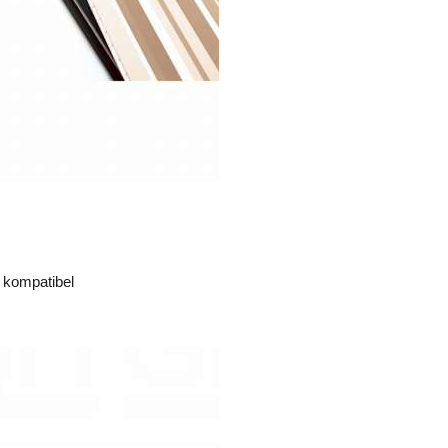
e kompatibel