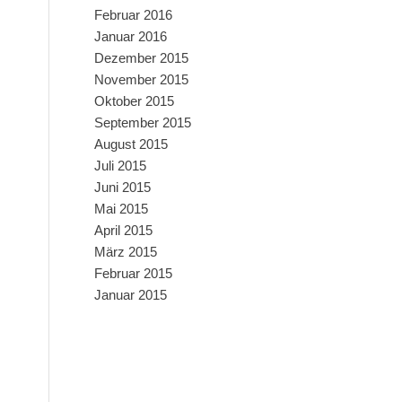
Februar 2016
Januar 2016
Dezember 2015
November 2015
Oktober 2015
September 2015
August 2015
Juli 2015
Juni 2015
Mai 2015
April 2015
März 2015
Februar 2015
Januar 2015