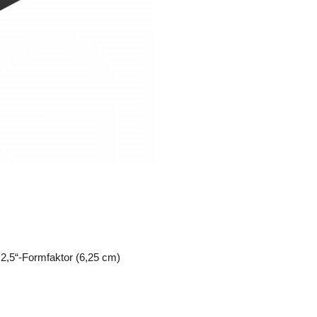
 2,5“-Formfaktor (6,25 cm)