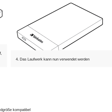
f,
4. Das Laufwerk kann nun verwendet werden
rdgröße kompatibel