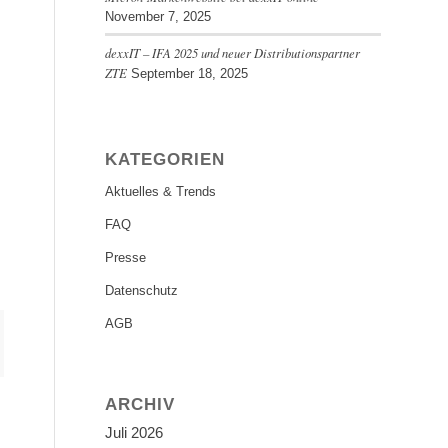
November 7, 2025
dexxIT – IFA 2025 und neuer Distributionspartner
ZTE
September 18, 2025
KATEGORIEN
Aktuelles & Trends
FAQ
Presse
Datenschutz
AGB
ARCHIV
Juli 2026