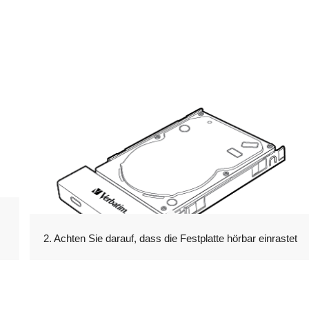
2. Achten Sie darauf, dass die Festplatte hörbar einrastet