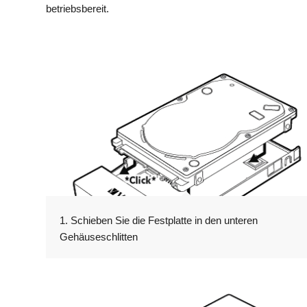
betriebsbereit.
1. Schieben Sie die Festplatte in den unteren
Gehäuseschlitten