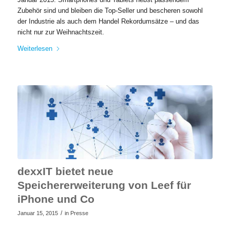
Zubehör sind und bleiben die Top-Seller und bescheren sowohl
der Industrie als auch dem Handel Rekordumsätze – und das
nicht nur zur Weihnachtszeit.
Weiterlesen
dexxIT bietet neue
Speichererweiterung von Leef für
iPhone und Co
/
Januar 15, 2015
in
Presse