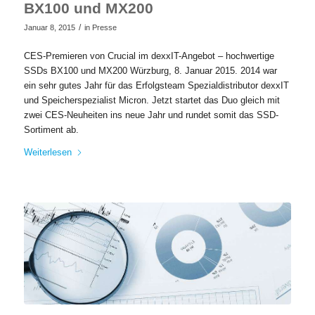
BX100 und MX200
/
Januar 8, 2015
in
Presse
CES-Premieren von Crucial im dexxIT-Angebot – hochwertige
SSDs BX100 und MX200 Würzburg, 8. Januar 2015. 2014 war
ein sehr gutes Jahr für das Erfolgsteam Spezialdistributor dexxIT
und Speicherspezialist Micron. Jetzt startet das Duo gleich mit
zwei CES-Neuheiten ins neue Jahr und rundet somit das SSD-
Sortiment ab.
Weiterlesen