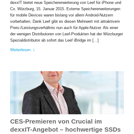
dexxIT bietet neue Speichererweiterung von Leef für iPhone und
Co. Würzburg, 15. Januar 2015. Externe Speichererweiterungen
für mobile Devices waren bislang vor allem Android-Nutzern
vorbehalten. Dank Leef gibt es diesen Mehrwert mit attraktivem
Preis-/Leistungsverhältnis nun auch für Apple-Nutzer. Als einer
der wenigen Distributoren von Leef-Produkten hat der Würzburger
Spezialdistributor ab sofort das Leef iBridge im […]
Weiterlesen
CES-Premieren von Crucial im
dexxIT-Angebot – hochwertige SSDs