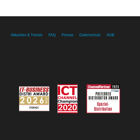
Aktuelles & Trends
FAQ
Presse
Datenschutz
AGB