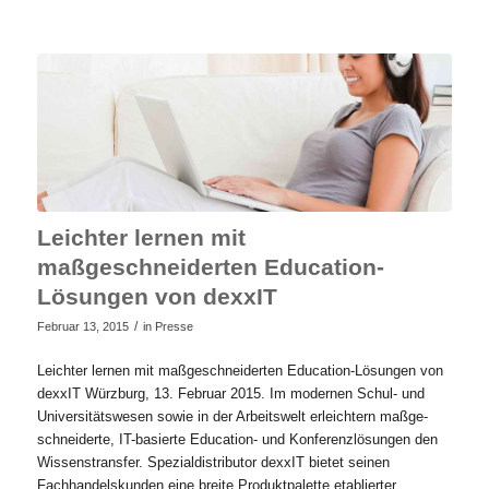
Leichter lernen mit
maßgeschneiderten Education-
Lösungen von dexxIT
/
Februar 13, 2015
in
Presse
Leichter lernen mit maßgeschneiderten Education-Lösungen von
dexxIT Würzburg, 13. Februar 2015. Im modernen Schul- und
Universitätswesen sowie in der Arbeitswelt erleichtern maßge-
schneiderte, IT-basierte Education- und Konferenzlösungen den
Wissenstransfer. Spezialdistributor dexxIT bietet seinen
Fachhandelskunden eine breite Produktpalette etablierter