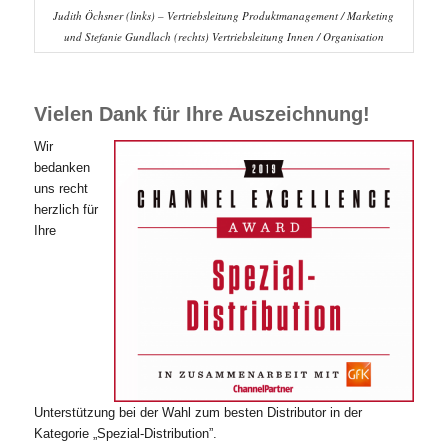
Judith Öchsner (links) – Vertriebsleitung Produktmanagement / Marketing
und Stefanie Gundlach (rechts) Vertriebsleitung Innen / Organisation
Vielen Dank für Ihre Auszeichnung!
Wir
bedanken
uns recht
herzlich für
Ihre
Unterstützung bei der Wahl zum besten Distributor in der
Kategorie „Spezial-Distribution”.