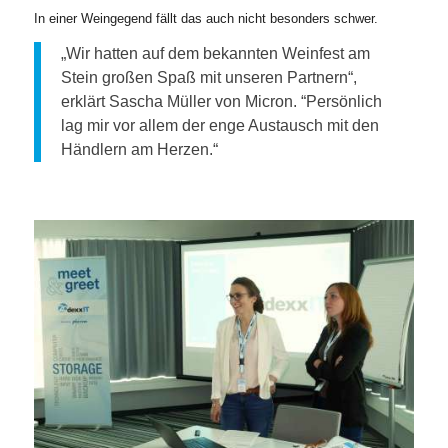
In einer Weingegend fällt das auch nicht besonders schwer.
„Wir hatten auf dem bekannten Weinfest am
Stein großen Spaß mit unseren Partnern“,
erklärt Sascha Müller von Micron. “Persönlich
lag mir vor allem der enge Austausch mit den
Händlern am Herzen.“