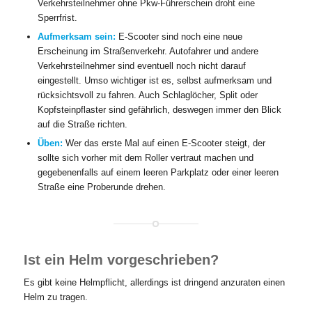
Verkehrsteilnehmer ohne Pkw-Führerschein droht eine
Sperrfrist.
Aufmerksam sein:
E-Scooter sind noch eine neue
Erscheinung im Straßenverkehr. Autofahrer und andere
Verkehrsteilnehmer sind eventuell noch nicht darauf
eingestellt. Umso wichtiger ist es, selbst aufmerksam und
rücksichtsvoll zu fahren. Auch Schlaglöcher, Split oder
Kopfsteinpflaster sind gefährlich, deswegen immer den Blick
auf die Straße richten.
Üben:
Wer das erste Mal auf einen E-Scooter steigt, der
sollte sich vorher mit dem Roller vertraut machen und
gegebenenfalls auf einem leeren Parkplatz oder einer leeren
Straße eine Proberunde drehen.
Ist ein Helm vorgeschrieben?
Es gibt keine Helmpflicht, allerdings ist dringend anzuraten einen
Helm zu tragen.