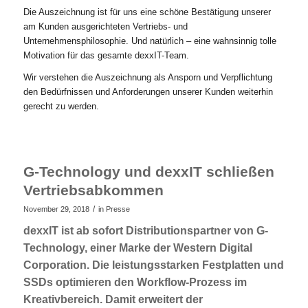
Die Auszeichnung ist für uns eine schöne Bestätigung unserer
am Kunden ausgerichteten Vertriebs- und
Unternehmensphilosophie. Und natürlich – eine wahnsinnig tolle
Motivation für das gesamte dexxIT-Team.
Wir verstehen die Auszeichnung als Ansporn und Verpflichtung
den Bedürfnissen und Anforderungen unserer Kunden weiterhin
gerecht zu werden.
G-Technology und dexxIT schließen
Vertriebsabkommen
/
November 29, 2018
in
Presse
dexxIT ist ab sofort Distributionspartner von G-
Technology, einer Marke der Western Digital
Corporation. Die leistungsstarken Festplatten und
SSDs optimieren den Workflow-Prozess im
Kreativbereich. Damit erweitert der