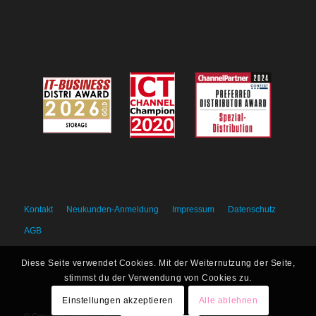
Kontakt
Neukunden-Anmeldung
Impressum
Datenschutz
AGB
Diese Seite verwendet Cookies. Mit der Weiternutzung der Seite,
stimmst du der Verwendung von Cookies zu.
Einstellungen akzeptieren
Alle ablehnen