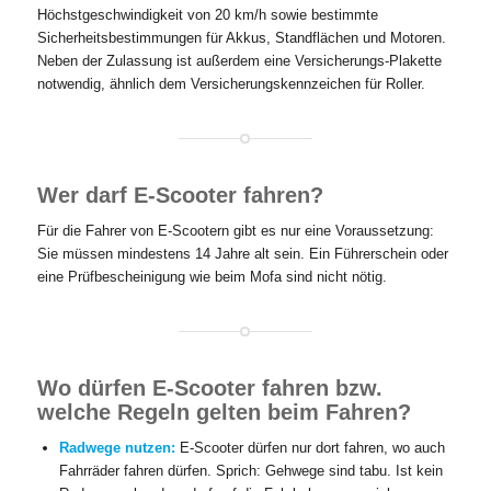
Höchstgeschwindigkeit von 20 km/h sowie bestimmte
Sicherheitsbestimmungen für Akkus, Standflächen und Motoren.
Neben der Zulassung ist außerdem eine Versicherungs-Plakette
notwendig, ähnlich dem Versicherungskennzeichen für Roller.
Wer darf E-Scooter fahren?
Für die Fahrer von E-Scootern gibt es nur eine Voraussetzung:
Sie müssen mindestens 14 Jahre alt sein. Ein Führerschein oder
eine Prüfbescheinigung wie beim Mofa sind nicht nötig.
Wo dürfen E-Scooter fahren bzw.
welche Regeln gelten beim Fahren?
Radwege nutzen:
E-Scooter dürfen nur dort fahren, wo auch
Fahrräder fahren dürfen. Sprich: Gehwege sind tabu. Ist kein