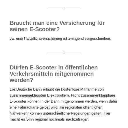
Braucht man eine Versicherung für
seinen E-Scooter?
Ja, eine Haftpflichtversicherung ist zwingend vorgeschrieben.
Dürfen E-Scooter in öffentlichen
Verkehrsmitteln mitgenommen
werden?
Die Deutsche Bahn erlaubt die kostenlose Mitnahme von
zusammengeklappten Elektrorollern. Nicht zusammenklappbare
E-Scooter können in der Bahn mitgenommen werden, wenn dafür
eine Fahrradkarte gelöst wird. Im regionalen öffentlichen
Nahverkehr können unterschiedliche Regelungen gelten. Hier
macht es Sinn regional nochmals nachzufragen.