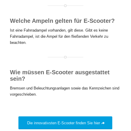
Welche Ampeln gelten für E-Scooter?
Ist eine Fahrradampel vorhanden, gilt diese. Gibt es keine
Fahrradampel, ist die Ampel für den fließenden Verkehr zu
beachten.
Wie müssen E-Scooter ausgestattet
sein?
Bremsen und Beleuchtungsanlagen sowie das Kennzeichen sind
vorgeschrieben.
Die innovativsten E-Scooter finden Sie hier