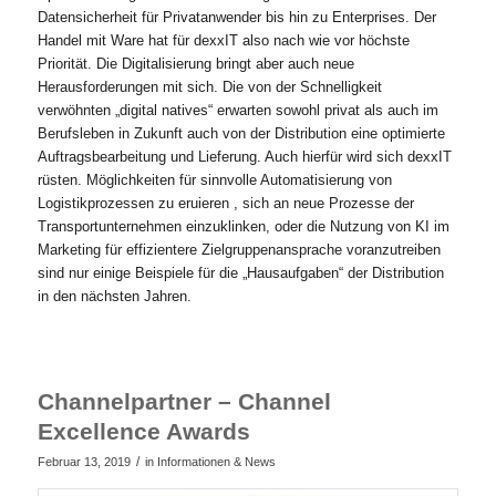
Datensicherheit für Privatanwender bis hin zu Enterprises. Der
Handel mit Ware hat für dexxIT also nach wie vor höchste
Priorität. Die Digitalisierung bringt aber auch neue
Herausforderungen mit sich. Die von der Schnelligkeit
verwöhnten „digital natives“ erwarten sowohl privat als auch im
Berufsleben in Zukunft auch von der Distribution eine optimierte
Auftragsbearbeitung und Lieferung. Auch hierfür wird sich dexxIT
rüsten. Möglichkeiten für sinnvolle Automatisierung von
Logistikprozessen zu eruieren , sich an neue Prozesse der
Transportunternehmen einzuklinken, oder die Nutzung von KI im
Marketing für effizientere Zielgruppenansprache voranzutreiben
sind nur einige Beispiele für die „Hausaufgaben“ der Distribution
in den nächsten Jahren.
Channelpartner – Channel
Excellence Awards
/
Februar 13, 2019
in
Informationen & News