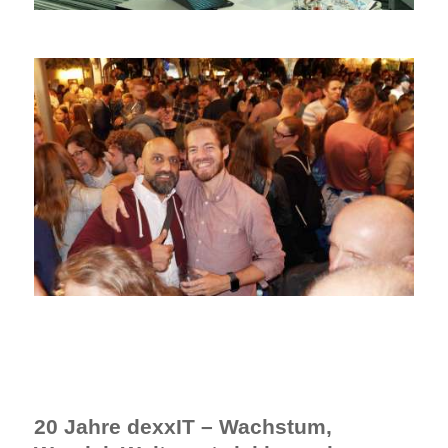
20 Jahre dexxIT – Wachstum,