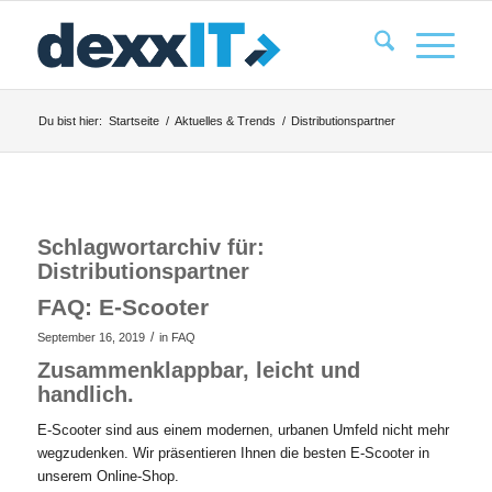
Du bist hier:
Startseite
/
Aktuelles & Trends
/
Distributionspartner
Schlagwortarchiv für:
Distributionspartner
FAQ: E-Scooter
/
September 16, 2019
in
FAQ
Zusammenklappbar, leicht und
handlich.
E-Scooter sind aus einem modernen, urbanen Umfeld nicht mehr
wegzudenken. Wir präsentieren Ihnen die besten E-Scooter in
unserem Online-Shop.