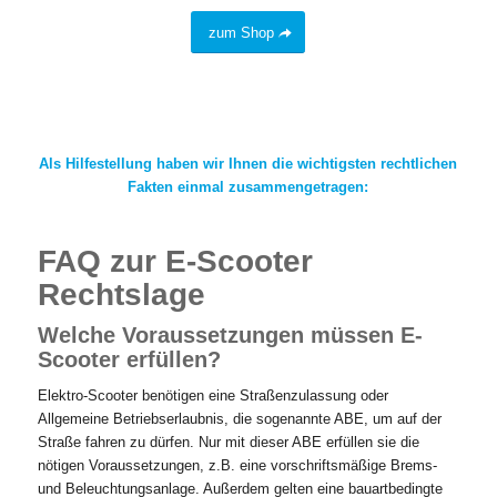
zum Shop
Als Hilfestellung haben wir Ihnen die wichtigsten rechtlichen
Fakten einmal zusammengetragen:
FAQ zur E-Scooter
Rechtslage
Welche Voraussetzungen müssen E-
Scooter erfüllen?
Elektro-Scooter benötigen eine Straßenzulassung oder
Allgemeine Betriebserlaubnis, die sogenannte ABE, um auf der
Straße fahren zu dürfen. Nur mit dieser ABE erfüllen sie die
nötigen Voraussetzungen, z.B. eine vorschriftsmäßige Brems-
und Beleuchtungsanlage. Außerdem gelten eine bauartbedingte