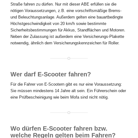
Straße fahren zu dürfen. Nur mit dieser ABE erfüllen sie die
nötigen Voraussetzungen, z.B. eine vorschriftsmäßige Brems-
und Beleuchtungsanlage. Außerdem gelten eine bauartbedingte
Höchstgeschwindigkeit von 20 km/h sowie bestimmte
Sicherheitsbestimmungen für Akkus, Standflächen und Motoren.
Neben der Zulassung ist außerdem eine Versicherungs-Plakette
notwendig, ähnlich dem Versicherungskennzeichen für Roller.
Wer darf E-Scooter fahren?
Für die Fahrer von E-Scootern gibt es nur eine Voraussetzung:
Sie müssen mindestens 14 Jahre alt sein. Ein Führerschein oder
eine Prüfbescheinigung wie beim Mofa sind nicht nötig.
Wo dürfen E-Scooter fahren bzw.
welche Regeln gelten beim Fahren?