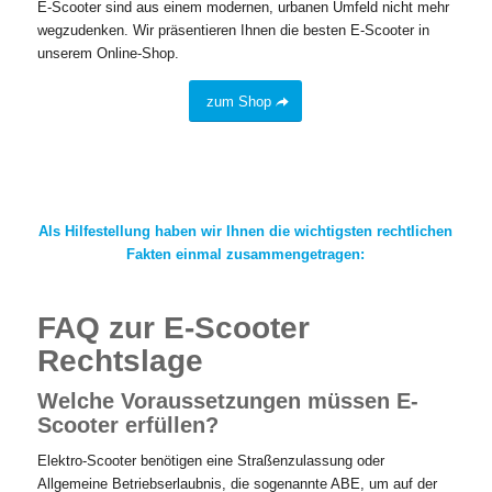
E-Scooter sind aus einem modernen, urbanen Umfeld nicht mehr
wegzudenken. Wir präsentieren Ihnen die besten E-Scooter in
unserem Online-Shop.
zum Shop
Als Hilfestellung haben wir Ihnen die wichtigsten rechtlichen
Fakten einmal zusammengetragen:
FAQ zur E-Scooter
Rechtslage
Welche Voraussetzungen müssen E-
Scooter erfüllen?
Elektro-Scooter benötigen eine Straßenzulassung oder
Allgemeine Betriebserlaubnis, die sogenannte ABE, um auf der