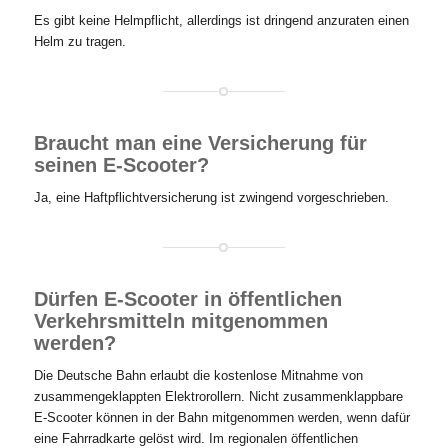
Es gibt keine Helmpflicht, allerdings ist dringend anzuraten einen
Helm zu tragen.
Braucht man eine Versicherung für
seinen E-Scooter?
Ja, eine Haftpflichtversicherung ist zwingend vorgeschrieben.
Dürfen E-Scooter in öffentlichen
Verkehrsmitteln mitgenommen
werden?
Die Deutsche Bahn erlaubt die kostenlose Mitnahme von
zusammengeklappten Elektrorollern. Nicht zusammenklappbare
E-Scooter können in der Bahn mitgenommen werden, wenn dafür
eine Fahrradkarte gelöst wird. Im regionalen öffentlichen