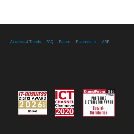
Aktuelles & Trends
FAQ
Presse
Datenschutz
AGB