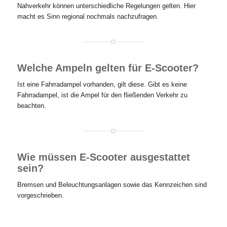
Nahverkehr können unterschiedliche Regelungen gelten. Hier
macht es Sinn regional nochmals nachzufragen.
Welche Ampeln gelten für E-Scooter?
Ist eine Fahrradampel vorhanden, gilt diese. Gibt es keine
Fahrradampel, ist die Ampel für den fließenden Verkehr zu
beachten.
Wie müssen E-Scooter ausgestattet
sein?
Bremsen und Beleuchtungsanlagen sowie das Kennzeichen sind
vorgeschrieben.