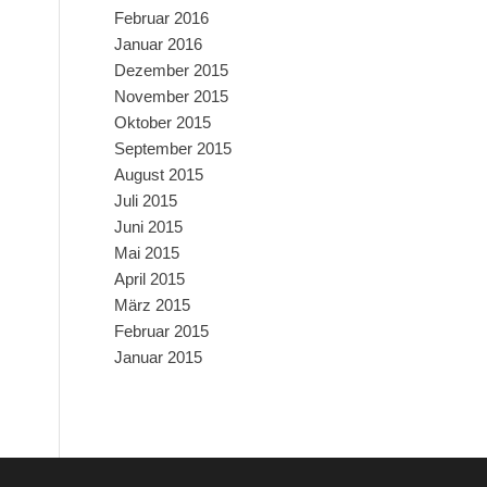
Februar 2016
Januar 2016
Dezember 2015
November 2015
Oktober 2015
September 2015
August 2015
Juli 2015
Juni 2015
Mai 2015
April 2015
März 2015
Februar 2015
Januar 2015