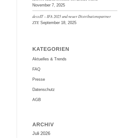
November 7, 2025
dexxIT – IFA 2025 und neuer Distributionspartner
ZTE
September 18, 2025
KATEGORIEN
Aktuelles & Trends
FAQ
Presse
Datenschutz
AGB
ARCHIV
Juli 2026