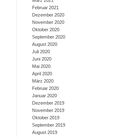
März 2021
Februar 2021
Dezember 2020
November 2020
Oktober 2020
September 2020
August 2020
Juli 2020
Juni 2020
Mai 2020
April 2020
März 2020
Februar 2020
Januar 2020
Dezember 2019
November 2019
Oktober 2019
September 2019
August 2019