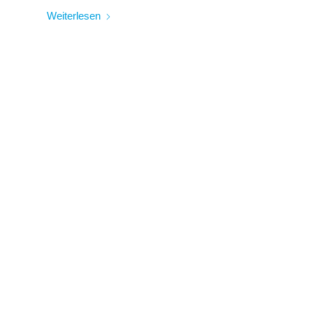
Weiterlesen