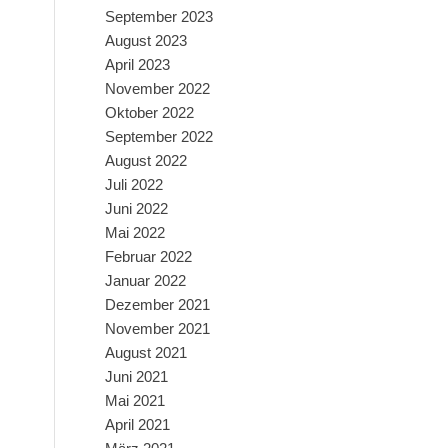
September 2023
August 2023
April 2023
November 2022
Oktober 2022
September 2022
August 2022
Juli 2022
Juni 2022
Mai 2022
Februar 2022
Januar 2022
Dezember 2021
November 2021
August 2021
Juni 2021
Mai 2021
April 2021