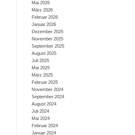
Mai 2026
März 2026
Februar 2026
Januar 2026
Dezember 2025
November 2025
September 2025
August 2025
Juli 2025
Mai 2025
März 2025
Februar 2025
November 2024
September 2024
August 2024
Juli 2024
Mai 2024
Februar 2024
Januar 2024