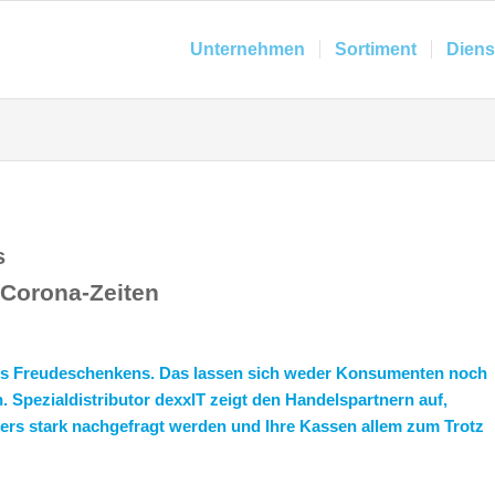
Unternehmen
Sortiment
Diens
s
 Corona-Zeiten
 des Freudeschenkens. Das lassen sich weder Konsumenten noch
Spezialdistributor dexxIT zeigt den Handelspartnern auf,
rs stark nachgefragt werden und Ihre Kassen allem zum Trotz