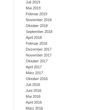
Juli 2019
Mai 2019
Februar 2019
November 2018
Oktober 2018
September 2018
April 2018
Februar 2018
Dezember 2017
November 2017
Oktober 2017
April 2017
März 2017
Oktober 2016
Juli 2016
Juni 2016
Mai 2016
April 2016
März 2016