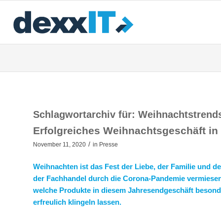
Schlagwortarchiv für:
Weihnachtstrend
Erfolgreiches Weihnachtsgeschäft in
/
November 11, 2020
in
Presse
Weihnachten ist das Fest der Liebe, der Familie und
der Fachhandel durch die Corona-Pandemie vermiesen. 
welche Produkte in diesem Jahresendgeschäft besonde
erfreulich klingeln lassen.