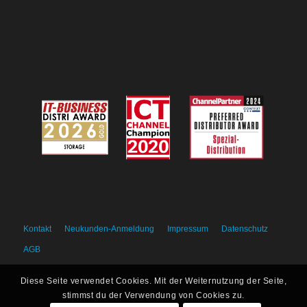
Kontakt
Neukunden-Anmeldung
Impressum
Datenschutz
AGB
Diese Seite verwendet Cookies. Mit der Weiternutzung der Seite,
stimmst du der Verwendung von Cookies zu.