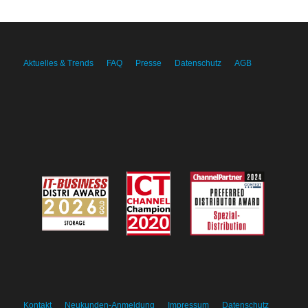
Aktuelles & Trends
FAQ
Presse
Datenschutz
AGB
Kontakt
Neukunden-Anmeldung
Impressum
Datenschutz