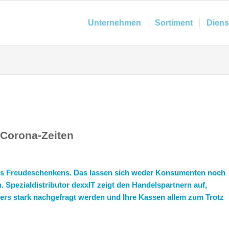
Unternehmen
Sortiment
Diens
 Corona-Zeiten
 des Freudeschenkens. Das lassen sich weder Konsumenten noch
Spezialdistributor dexxIT zeigt den Handelspartnern auf,
rs stark nachgefragt werden und Ihre Kassen allem zum Trotz