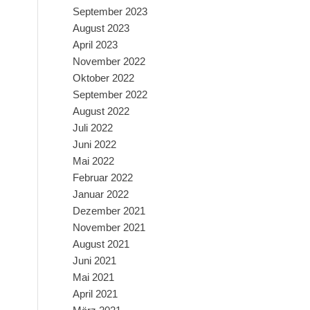
September 2023
August 2023
April 2023
November 2022
Oktober 2022
September 2022
August 2022
Juli 2022
Juni 2022
Mai 2022
Februar 2022
Januar 2022
Dezember 2021
November 2021
August 2021
Juni 2021
Mai 2021
April 2021