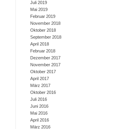
Juli 2019
Mai 2019
Februar 2019
November 2018
Oktober 2018
September 2018
April 2018
Februar 2018
Dezember 2017
November 2017
Oktober 2017
April 2017
März 2017
Oktober 2016
Juli 2016
Juni 2016
Mai 2016
April 2016
März 2016