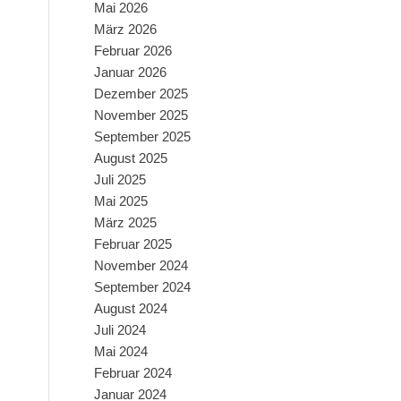
Mai 2026
März 2026
Februar 2026
Januar 2026
Dezember 2025
November 2025
September 2025
August 2025
Juli 2025
Mai 2025
März 2025
Februar 2025
November 2024
September 2024
August 2024
Juli 2024
Mai 2024
Februar 2024
Januar 2024