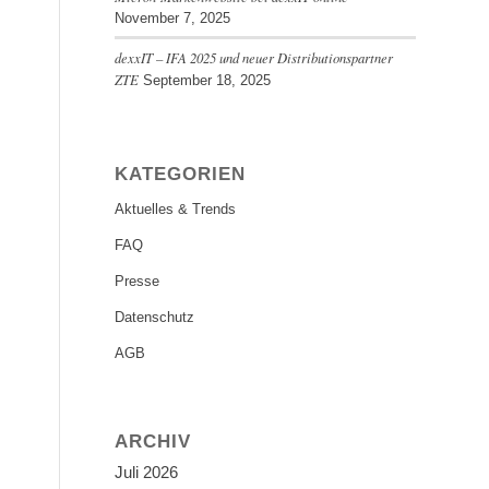
November 7, 2025
dexxIT – IFA 2025 und neuer Distributionspartner
ZTE
September 18, 2025
KATEGORIEN
Aktuelles & Trends
FAQ
Presse
Datenschutz
AGB
ARCHIV
Juli 2026