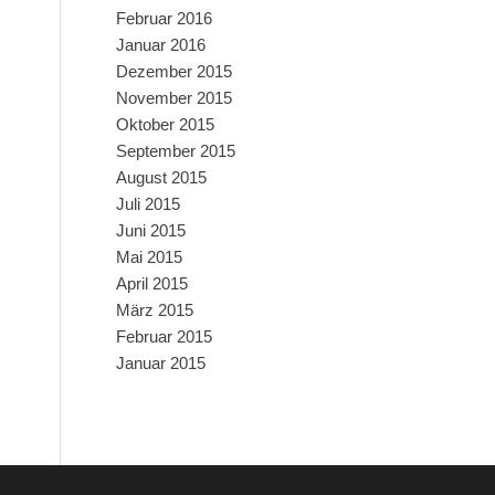
Februar 2016
Januar 2016
Dezember 2015
November 2015
Oktober 2015
September 2015
August 2015
Juli 2015
Juni 2015
Mai 2015
April 2015
März 2015
Februar 2015
Januar 2015