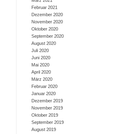
März 2021
Februar 2021
Dezember 2020
November 2020
Oktober 2020
September 2020
August 2020
Juli 2020
Juni 2020
Mai 2020
April 2020
März 2020
Februar 2020
Januar 2020
Dezember 2019
November 2019
Oktober 2019
September 2019
August 2019