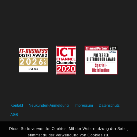
Kontakt
Neukunden-Anmeldung
Impressum
Datenschutz
AGB
Diese Seite verwendet Cookies. Mit der Weiternutzung der Seite,
stimmst du der Verwendung von Cookies zu.