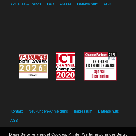
Aktuelles & Trends
FAQ
Presse
Datenschutz
AGB
Kontakt
Neukunden-Anmeldung
Impressum
Datenschutz
AGB
Diese Seite verwendet Cookies. Mit der Weiternutzung der Seite,