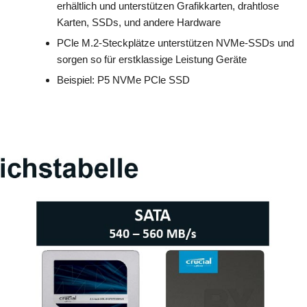
erhältlich und unterstützen Grafikkarten, drahtlose
Karten, SSDs, und andere Hardware
PCle M.2-Steckplätze unterstützen NVMe-SSDs und
sorgen so für erstklassige Leistung Geräte
Beispiel: P5 NVMe PCle SSD