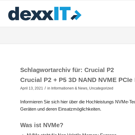
Schlagwortarchiv für:
Crucial P2
Crucial P2 + P5 3D NAND NVME PCIe
/
April 13, 2021
in
Informationen & News
,
Uncategorized
Informieren Sie sich hier über die Hochleistungs NVMe-Tec
Geräten und deren Einsatzmöglichkeiten.
Was ist NVMe?