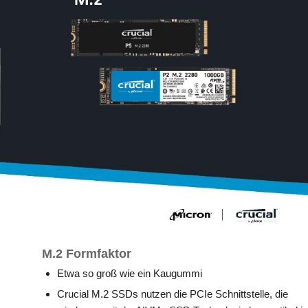
M.2 Formfaktor
Etwa so groß wie ein Kaugummi
Crucial M.2 SSDs nutzen die PCIe Schnittstelle, die