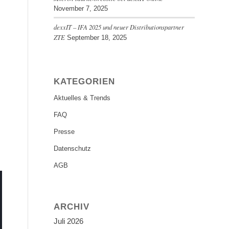
November 7, 2025
dexxIT – IFA 2025 und neuer Distributionspartner
ZTE
September 18, 2025
KATEGORIEN
Aktuelles & Trends
FAQ
Presse
Datenschutz
AGB
ARCHIV
Juli 2026