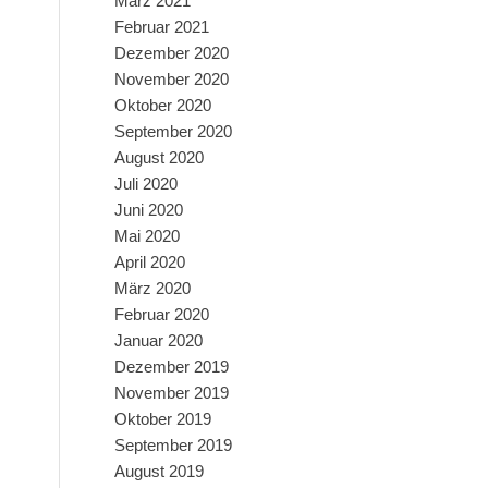
März 2021
Februar 2021
Dezember 2020
November 2020
Oktober 2020
September 2020
August 2020
Juli 2020
Juni 2020
Mai 2020
April 2020
März 2020
Februar 2020
Januar 2020
Dezember 2019
November 2019
Oktober 2019
September 2019
August 2019