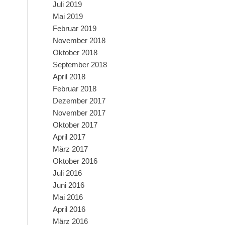
Juli 2019
Mai 2019
Februar 2019
November 2018
Oktober 2018
September 2018
April 2018
Februar 2018
Dezember 2017
November 2017
Oktober 2017
April 2017
März 2017
Oktober 2016
Juli 2016
Juni 2016
Mai 2016
April 2016
März 2016