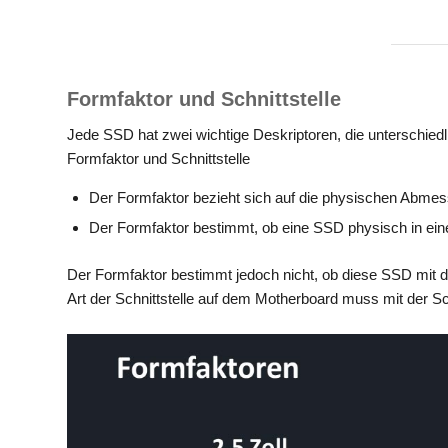
Formfaktor und Schnittstelle
Jede SSD hat zwei wichtige Deskriptoren, die unterschied
Formfaktor und Schnittstelle
Der Formfaktor bezieht sich auf die physischen Abme
Der Formfaktor bestimmt, ob eine SSD physisch in ei
Der Formfaktor bestimmt jedoch nicht, ob diese SSD mit di
Art der Schnittstelle auf dem Motherboard muss mit der Sc