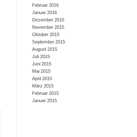
Februar 2016
Januar 2016
Dezember 2015
November 2015
Oktober 2015
September 2015
August 2015
Juli 2015
Juni 2015
Mai 2015
April 2015
März 2015
Februar 2015
Januar 2015