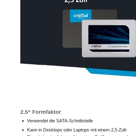
2.5“ Formfaktor
Verwendet die SATA-Schnittstelle
Kann in Desktops oder Laptops mit einem 2,5-Zoll-