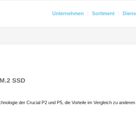
Unternehmen
Sortiment
Diens
 M.2 SSD
hnologie der Crucial P2 und P5, die Vorteile im Vergleich zu anderen