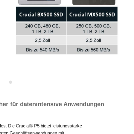
her für datenintensive Anwendungen
les. Die Crucial® P5 bietet leistungsstarke
ollsten Geschäftsanwendungen mit