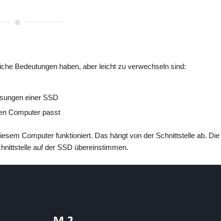
liche Bedeutungen haben, aber leicht zu verwechseln sind:
ssungen einer SSD
nen Computer passt
esem Computer funktioniert. Das hängt von der Schnittstelle ab. Die
hnittstelle auf der SSD übereinstimmen.