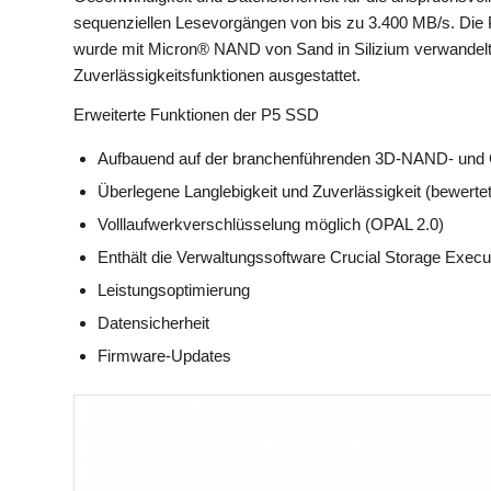
sequenziellen Lesevorgängen von bis zu 3.400 MB/s. Die
wurde mit Micron® NAND von Sand in Silizium verwandelt un
Zuverlässigkeitsfunktionen ausgestattet.
Erweiterte Funktionen der P5 SSD
Aufbauend auf der branchenführenden 3D-NAND- und C
Überlegene Langlebigkeit und Zuverlässigkeit (bewerte
Volllaufwerkverschlüsselung möglich (OPAL 2.0)
Enthält die Verwaltungssoftware Crucial Storage Execut
Leistungsoptimierung
Datensicherheit
Firmware-Updates