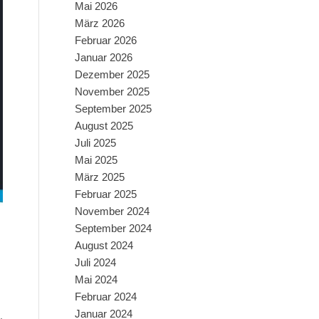
Mai 2026
März 2026
Februar 2026
Januar 2026
Dezember 2025
November 2025
September 2025
August 2025
Juli 2025
Mai 2025
März 2025
Februar 2025
November 2024
September 2024
August 2024
Juli 2024
Mai 2024
Februar 2024
Januar 2024