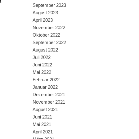
t
September 2023
August 2023
April 2023
November 2022
Oktober 2022
September 2022
August 2022
Juli 2022
Juni 2022
Mai 2022
Februar 2022
Januar 2022
Dezember 2021
November 2021
August 2021
Juni 2021
Mai 2021
April 2021