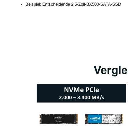
Beispiel: Entscheidende 2,5-Zoll-BX500-SATA-SSD