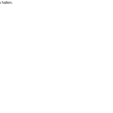
 halten.