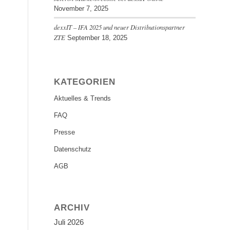
November 7, 2025
dexxIT – IFA 2025 und neuer Distributionspartner
ZTE
September 18, 2025
KATEGORIEN
Aktuelles & Trends
FAQ
Presse
Datenschutz
AGB
ARCHIV
Juli 2026