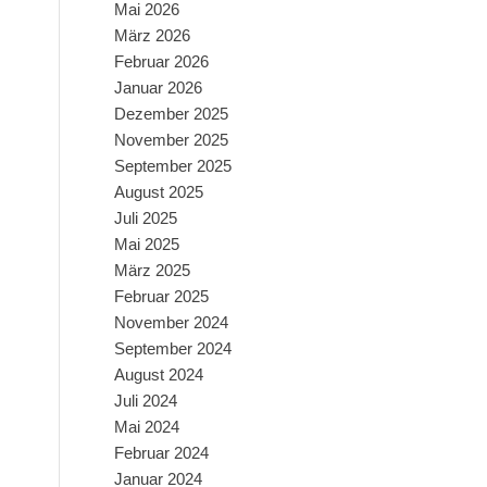
Mai 2026
März 2026
Februar 2026
Januar 2026
Dezember 2025
November 2025
September 2025
August 2025
Juli 2025
Mai 2025
März 2025
Februar 2025
November 2024
September 2024
August 2024
Juli 2024
Mai 2024
Februar 2024
Januar 2024