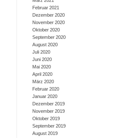
März 2021
Februar 2021
Dezember 2020
November 2020
Oktober 2020
September 2020
August 2020
Juli 2020
Juni 2020
Mai 2020
April 2020
März 2020
Februar 2020
Januar 2020
Dezember 2019
November 2019
Oktober 2019
September 2019
August 2019