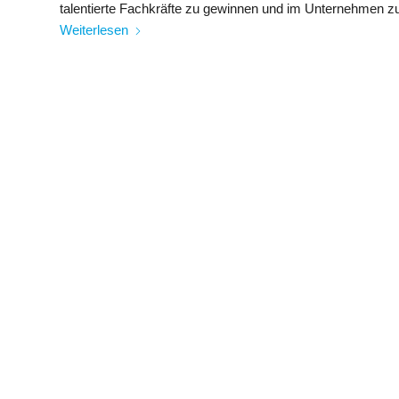
talentierte Fachkräfte zu gewinnen und im Unternehmen zu
Weiterlesen