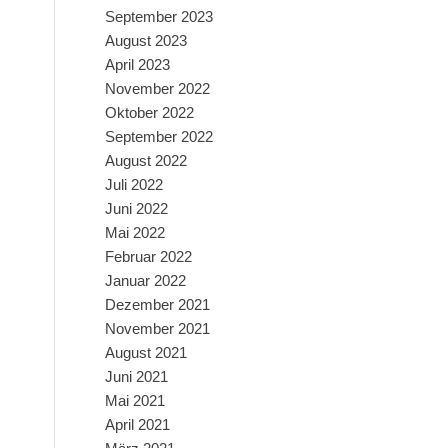
September 2023
August 2023
April 2023
November 2022
Oktober 2022
September 2022
August 2022
Juli 2022
Juni 2022
Mai 2022
Februar 2022
Januar 2022
Dezember 2021
November 2021
August 2021
Juni 2021
Mai 2021
April 2021