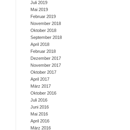
Juli 2019
Mai 2019
Februar 2019
November 2018
Oktober 2018
September 2018
April 2018
Februar 2018
Dezember 2017
November 2017
Oktober 2017
April 2017
März 2017
Oktober 2016
Juli 2016
Juni 2016
Mai 2016
April 2016
März 2016