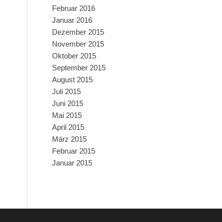
Februar 2016
Januar 2016
Dezember 2015
November 2015
Oktober 2015
September 2015
August 2015
Juli 2015
Juni 2015
Mai 2015
April 2015
März 2015
Februar 2015
Januar 2015