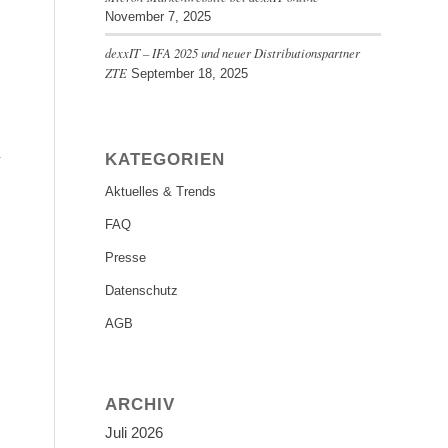
November 7, 2025
dexxIT – IFA 2025 und neuer Distributionspartner
ZTE
September 18, 2025
KATEGORIEN
Aktuelles & Trends
FAQ
Presse
Datenschutz
AGB
ARCHIV
Juli 2026