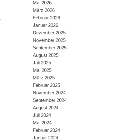
Mai 2026
März 2026
Februar 2026
-
Januar 2026
Dezember 2025
November 2025
September 2025
August 2025
Juli 2025
Mai 2025
März 2025
Februar 2025
November 2024
September 2024
August 2024
Juli 2024
Mai 2024
Februar 2024
Januar 2024