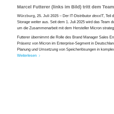
Marcel Futterer (links im Bild) tritt dem Team
Würzburg, 25. Juli 2025
– Der IT-Distributor
dexxIT
, Teil
Storage weiter aus. Seit dem 1. Juli 2025 wird das Team du
um die Zusammenarbeit mit dem Hersteller Micron strateg
Futterer übernimmt die Rolle des Brand Manager Sales En
Präsenz von Micron im Enterprise-Segment in Deutschland 
Planung und Umsetzung von Speicherlösungen in komplexen
Weiterlesen