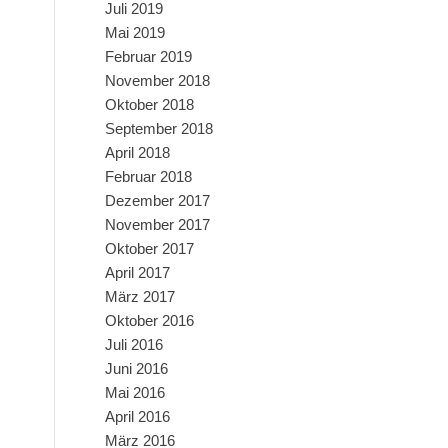
Juli 2019
Mai 2019
Februar 2019
November 2018
Oktober 2018
September 2018
April 2018
Februar 2018
Dezember 2017
November 2017
Oktober 2017
April 2017
März 2017
Oktober 2016
Juli 2016
Juni 2016
Mai 2016
April 2016
März 2016