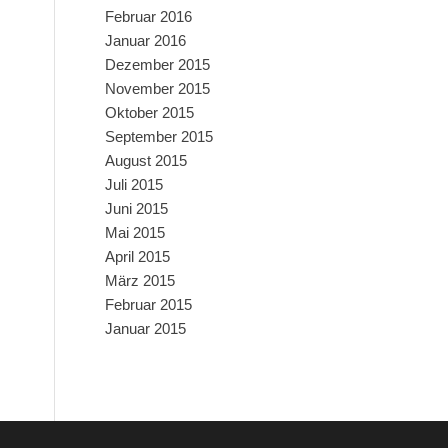
Februar 2016
Januar 2016
Dezember 2015
November 2015
Oktober 2015
September 2015
August 2015
Juli 2015
Juni 2015
Mai 2015
April 2015
März 2015
Februar 2015
Januar 2015