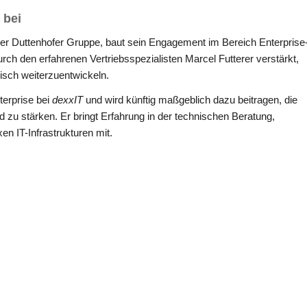
 bei
 der Duttenhofer Gruppe, baut sein Engagement im Bereich Enterprise
rch den erfahrenen Vertriebsspezialisten Marcel Futterer verstärkt,
isch weiterzuentwickeln.
terprise bei
dexxIT
und wird künftig maßgeblich dazu beitragen, die
zu stärken. Er bringt Erfahrung in der technischen Beratung,
 IT-Infrastrukturen mit.