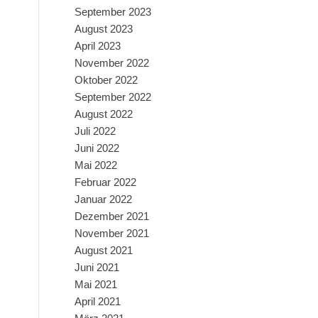
September 2023
August 2023
April 2023
November 2022
Oktober 2022
September 2022
August 2022
Juli 2022
Juni 2022
Mai 2022
Februar 2022
Januar 2022
Dezember 2021
November 2021
August 2021
Juni 2021
Mai 2021
April 2021