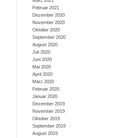
März 2021
Februar 2021
Dezember 2020
November 2020
Oktober 2020
September 2020
August 2020
Juli 2020
Juni 2020
Mai 2020
April 2020
März 2020
Februar 2020
Januar 2020
Dezember 2019
November 2019
Oktober 2019
September 2019
August 2019