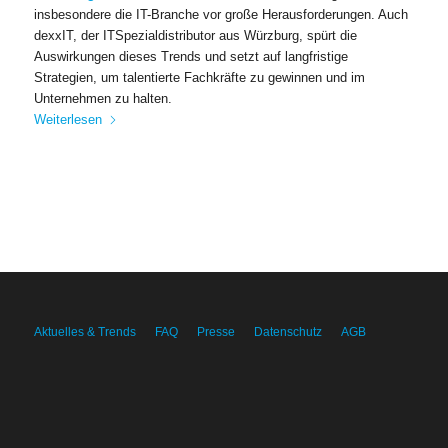
insbesondere die IT-Branche vor große Herausforderungen. Auch
dexxIT, der ITSpezialdistributor aus Würzburg, spürt die
Auswirkungen dieses Trends und setzt auf langfristige
Strategien, um talentierte Fachkräfte zu gewinnen und im
Unternehmen zu halten.
Weiterlesen
Aktuelles & Trends
FAQ
Presse
Datenschutz
AGB