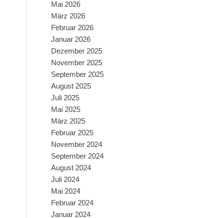
Mai 2026
März 2026
Februar 2026
Januar 2026
Dezember 2025
November 2025
September 2025
August 2025
Juli 2025
Mai 2025
März 2025
Februar 2025
November 2024
September 2024
August 2024
Juli 2024
Mai 2024
Februar 2024
Januar 2024