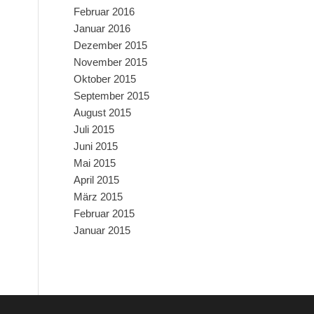
Februar 2016
Januar 2016
Dezember 2015
November 2015
Oktober 2015
September 2015
August 2015
Juli 2015
Juni 2015
Mai 2015
April 2015
März 2015
Februar 2015
Januar 2015