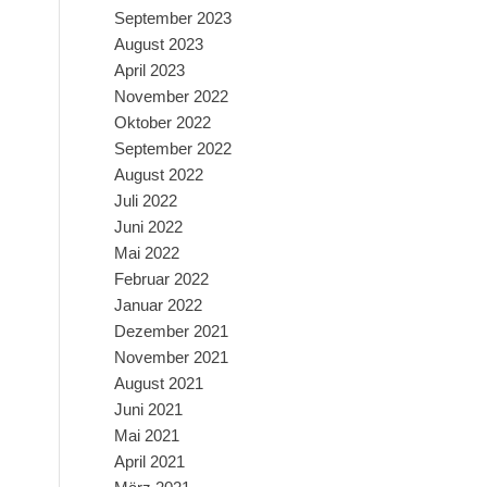
September 2023
August 2023
April 2023
November 2022
Oktober 2022
September 2022
August 2022
Juli 2022
Juni 2022
Mai 2022
Februar 2022
Januar 2022
Dezember 2021
November 2021
August 2021
Juni 2021
Mai 2021
April 2021