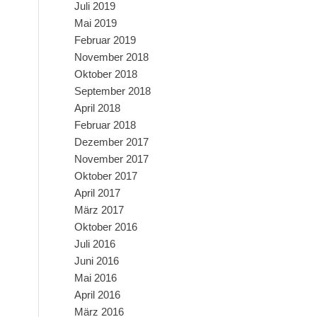
Juli 2019
Mai 2019
Februar 2019
November 2018
Oktober 2018
September 2018
April 2018
Februar 2018
Dezember 2017
November 2017
Oktober 2017
April 2017
März 2017
Oktober 2016
Juli 2016
Juni 2016
Mai 2016
April 2016
März 2016