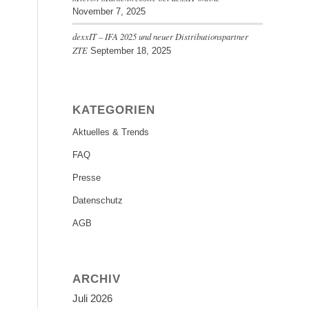
November 7, 2025
dexxIT – IFA 2025 und neuer Distributionspartner
ZTE
September 18, 2025
KATEGORIEN
Aktuelles & Trends
FAQ
Presse
Datenschutz
AGB
ARCHIV
Juli 2026