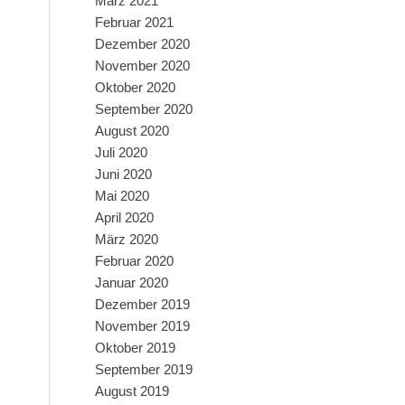
März 2021
Februar 2021
Dezember 2020
November 2020
Oktober 2020
September 2020
August 2020
Juli 2020
Juni 2020
Mai 2020
April 2020
März 2020
Februar 2020
Januar 2020
Dezember 2019
November 2019
Oktober 2019
September 2019
August 2019