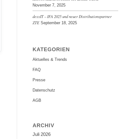
November 7, 2025
dexxIT – IFA 2025 und neuer Distributionspartner
ZTE
September 18, 2025
KATEGORIEN
Aktuelles & Trends
FAQ
Presse
Datenschutz
AGB
ARCHIV
Juli 2026