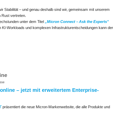
 wir Stabilität – und genau deshalb sind wir, gemeinsam mit unserem
 Rust vertreten.
rechstunden unter dem Titel
„Micron Connect – Ask the Experts“
KI-Workloads und komplexen Infrastrukturentscheidungen kann der
ine
sse
nline – jetzt mit erweitertem Enterprise-
T
präsentiert die neue Micron-Markenwebsite, die alle Produkte und