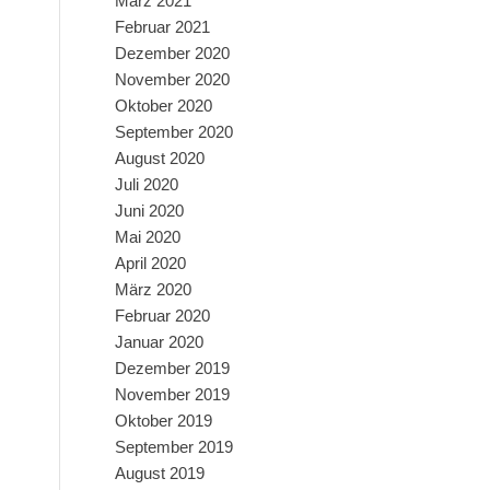
März 2021
Februar 2021
Dezember 2020
November 2020
Oktober 2020
September 2020
August 2020
Juli 2020
Juni 2020
Mai 2020
April 2020
März 2020
Februar 2020
Januar 2020
Dezember 2019
November 2019
Oktober 2019
September 2019
August 2019