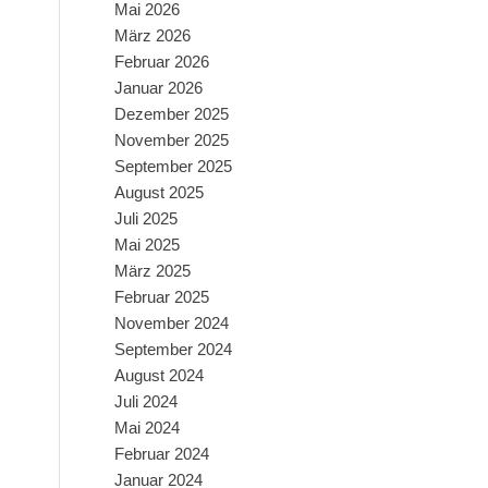
Mai 2026
März 2026
Februar 2026
Januar 2026
Dezember 2025
November 2025
September 2025
August 2025
Juli 2025
Mai 2025
März 2025
Februar 2025
November 2024
September 2024
August 2024
Juli 2024
Mai 2024
Februar 2024
Januar 2024