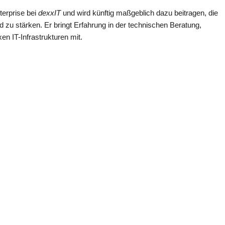
terprise bei
dexxIT
und wird künftig maßgeblich dazu beitragen, die
zu stärken. Er bringt Erfahrung in der technischen Beratung,
 IT-Infrastrukturen mit.