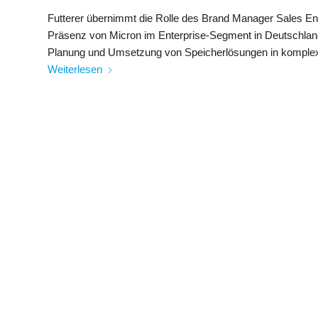
Futterer übernimmt die Rolle des Brand Manager Sales En
Präsenz von Micron im Enterprise-Segment in Deutschland 
Planung und Umsetzung von Speicherlösungen in komplexen
Weiterlesen