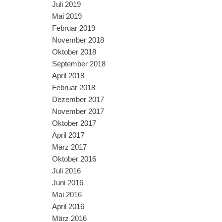
Juli 2019
Mai 2019
Februar 2019
November 2018
Oktober 2018
September 2018
April 2018
Februar 2018
Dezember 2017
November 2017
Oktober 2017
April 2017
März 2017
Oktober 2016
Juli 2016
Juni 2016
Mai 2016
April 2016
März 2016