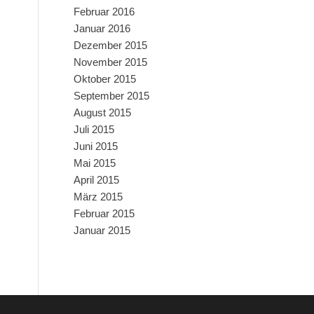
Februar 2016
Januar 2016
Dezember 2015
November 2015
Oktober 2015
September 2015
August 2015
Juli 2015
Juni 2015
Mai 2015
April 2015
März 2015
Februar 2015
Januar 2015