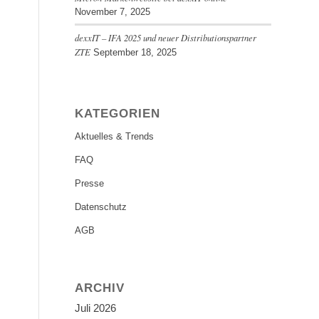
November 7, 2025
dexxIT – IFA 2025 und neuer Distributionspartner
ZTE
September 18, 2025
KATEGORIEN
Aktuelles & Trends
FAQ
Presse
Datenschutz
AGB
ARCHIV
Juli 2026