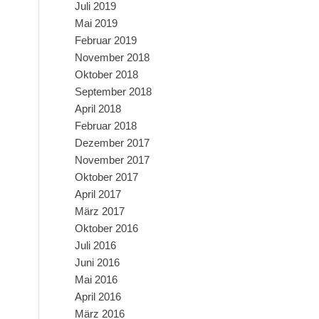
Juli 2019
Mai 2019
Februar 2019
November 2018
Oktober 2018
September 2018
April 2018
Februar 2018
Dezember 2017
November 2017
Oktober 2017
April 2017
März 2017
Oktober 2016
Juli 2016
Juni 2016
Mai 2016
April 2016
März 2016