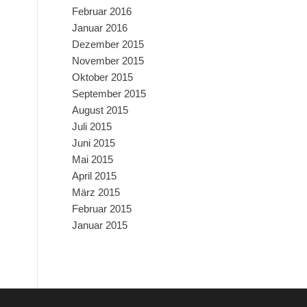
Februar 2016
Januar 2016
Dezember 2015
November 2015
Oktober 2015
September 2015
August 2015
Juli 2015
Juni 2015
Mai 2015
April 2015
März 2015
Februar 2015
Januar 2015