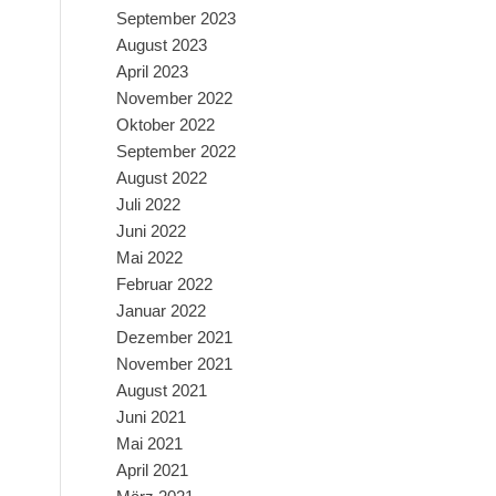
September 2023
August 2023
April 2023
November 2022
Oktober 2022
September 2022
August 2022
Juli 2022
Juni 2022
Mai 2022
Februar 2022
Januar 2022
Dezember 2021
November 2021
August 2021
Juni 2021
Mai 2021
April 2021