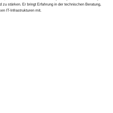
zu stärken. Er bringt Erfahrung in der technischen Beratung,
 IT-Infrastrukturen mit.