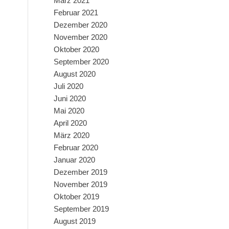
März 2021
Februar 2021
Dezember 2020
November 2020
Oktober 2020
September 2020
August 2020
Juli 2020
Juni 2020
Mai 2020
April 2020
März 2020
Februar 2020
Januar 2020
Dezember 2019
November 2019
Oktober 2019
September 2019
August 2019