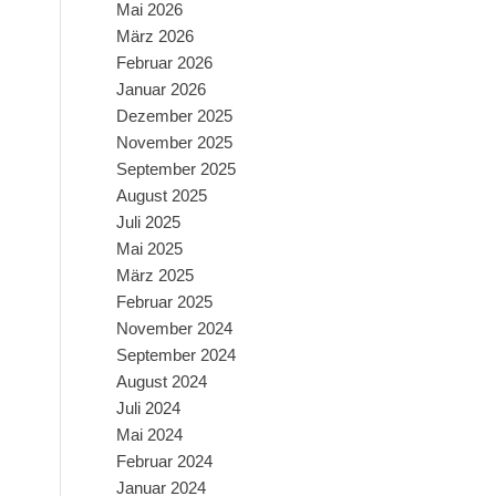
Mai 2026
März 2026
Februar 2026
Januar 2026
Dezember 2025
November 2025
September 2025
August 2025
Juli 2025
Mai 2025
März 2025
Februar 2025
November 2024
September 2024
August 2024
Juli 2024
Mai 2024
Februar 2024
Januar 2024