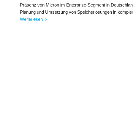
Präsenz von Micron im Enterprise-Segment in Deutschland 
Planung und Umsetzung von Speicherlösungen in komplexen
Weiterlesen