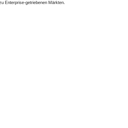
 zu Enterprise-getriebenen Märkten.