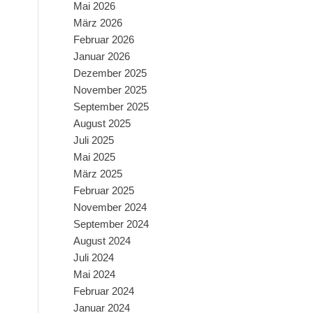
Mai 2026
März 2026
Februar 2026
Januar 2026
Dezember 2025
November 2025
September 2025
August 2025
Juli 2025
Mai 2025
März 2025
Februar 2025
November 2024
September 2024
August 2024
Juli 2024
Mai 2024
Februar 2024
Januar 2024