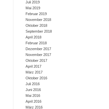
Juli 2019
Mai 2019
Februar 2019
November 2018
Oktober 2018
September 2018
April 2018
Februar 2018
Dezember 2017
November 2017
Oktober 2017
April 2017
März 2017
Oktober 2016
Juli 2016
Juni 2016
Mai 2016
April 2016
März 2016