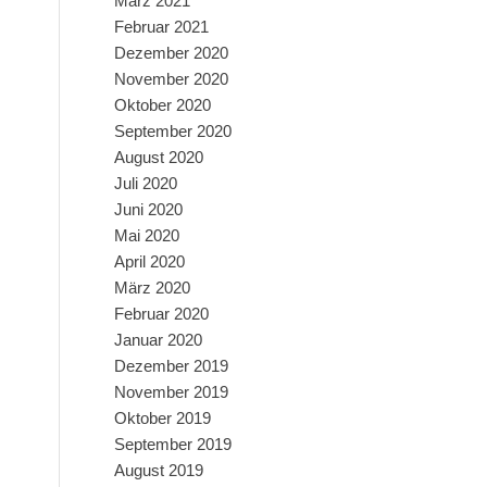
März 2021
Februar 2021
Dezember 2020
November 2020
Oktober 2020
September 2020
August 2020
Juli 2020
Juni 2020
Mai 2020
April 2020
März 2020
Februar 2020
Januar 2020
Dezember 2019
November 2019
Oktober 2019
September 2019
August 2019