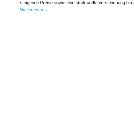
steigende Preise sowie eine strukturelle Verschiebung hin
Weiterlesen