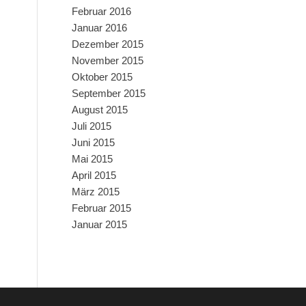
Februar 2016
Januar 2016
Dezember 2015
November 2015
Oktober 2015
September 2015
August 2015
Juli 2015
Juni 2015
Mai 2015
April 2015
März 2015
Februar 2015
Januar 2015