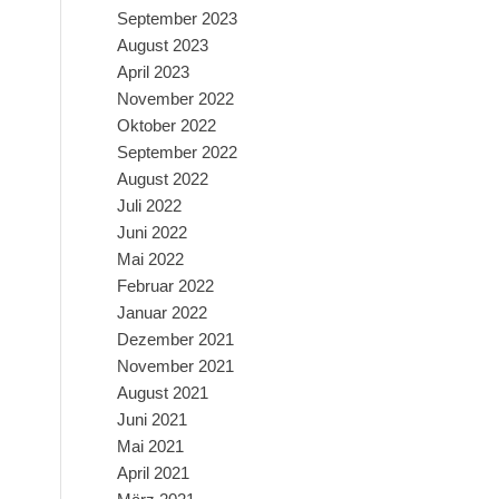
September 2023
August 2023
April 2023
November 2022
Oktober 2022
September 2022
August 2022
Juli 2022
Juni 2022
Mai 2022
Februar 2022
Januar 2022
Dezember 2021
November 2021
August 2021
Juni 2021
Mai 2021
April 2021