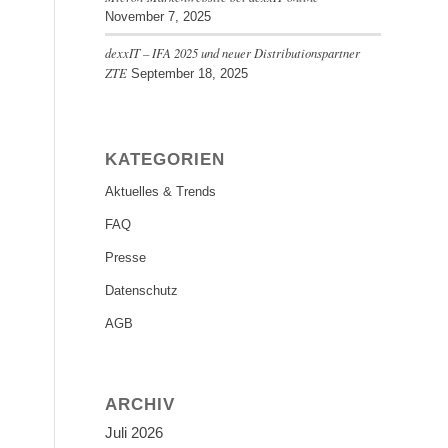
November 7, 2025
dexxIT – IFA 2025 und neuer Distributionspartner
ZTE
September 18, 2025
KATEGORIEN
Aktuelles & Trends
FAQ
Presse
Datenschutz
AGB
ARCHIV
Juli 2026