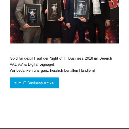
Gold für dexxIT auf der Night of IT Business 2018 im Bereich
VAD AV & Digital Signage!
Wir bedanken uns ganz herzlich bei allen Händlern!
zum IT Business Artikel