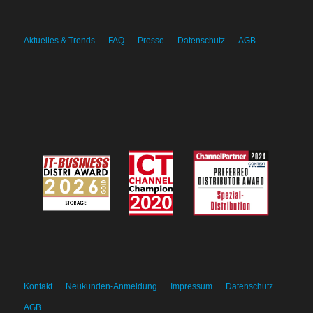
Aktuelles & Trends
FAQ
Presse
Datenschutz
AGB
Kontakt
Neukunden-Anmeldung
Impressum
Datenschutz
AGB