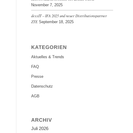
November 7, 2025
dexxIT – IFA 2025 und neuer Distributionspartner
ZTE
September 18, 2025
KATEGORIEN
Aktuelles & Trends
FAQ
Presse
Datenschutz
AGB
ARCHIV
Juli 2026