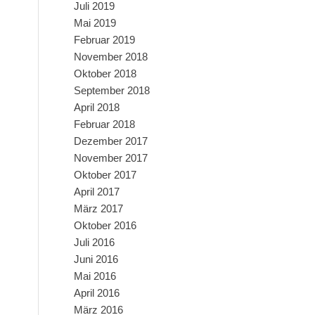
Juli 2019
Mai 2019
Februar 2019
November 2018
Oktober 2018
September 2018
April 2018
Februar 2018
Dezember 2017
November 2017
Oktober 2017
April 2017
März 2017
Oktober 2016
Juli 2016
Juni 2016
Mai 2016
April 2016
März 2016