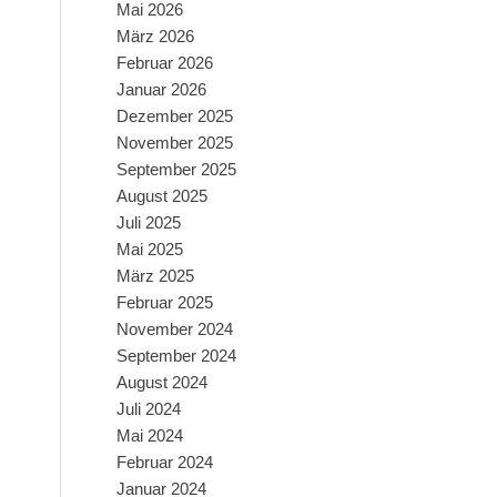
Mai 2026
März 2026
Februar 2026
Januar 2026
Dezember 2025
November 2025
September 2025
August 2025
Juli 2025
Mai 2025
März 2025
Februar 2025
November 2024
September 2024
August 2024
Juli 2024
Mai 2024
Februar 2024
Januar 2024