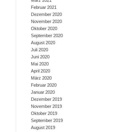
März 2021
Februar 2021
Dezember 2020
November 2020
Oktober 2020
September 2020
August 2020
Juli 2020
Juni 2020
Mai 2020
April 2020
März 2020
Februar 2020
Januar 2020
Dezember 2019
November 2019
Oktober 2019
September 2019
August 2019