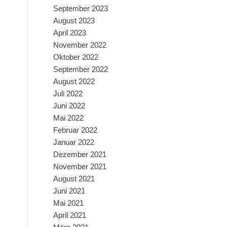
September 2023
August 2023
April 2023
November 2022
Oktober 2022
September 2022
August 2022
Juli 2022
Juni 2022
Mai 2022
Februar 2022
Januar 2022
Dezember 2021
November 2021
August 2021
Juni 2021
Mai 2021
April 2021