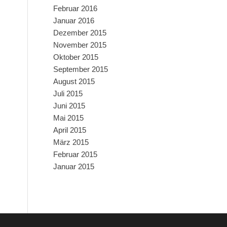
Februar 2016
Januar 2016
Dezember 2015
November 2015
Oktober 2015
September 2015
August 2015
Juli 2015
Juni 2015
Mai 2015
April 2015
März 2015
Februar 2015
Januar 2015