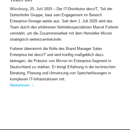
Würzburg, 25. Juli 2025
– Der IT-Distributor
dexxIT
, Teil der
Duttenhofer Gruppe, baut sein Engagement im Bereich
Enterprise-Storage weiter aus. Seit dem 1. Juli 2025 wird das
Team durch den erfahrenen Vertriebsspezialisten Marcel Futterer
verstärkt, um die Zusammenarbeit mit dem Hersteller Micron
strategisch weiterzuentwickeln.
Futterer übernimmt die Rolle des Brand Manager Sales
Enterprise bei
dexxIT
und wird künftig maßgeblich dazu
beitragen, die Präsenz von Micron im Enterprise-Segment in
Deutschland zu stärken. Er bringt Erfahrung in der technischen
Beratung, Planung und Umsetzung von Speicherlösungen in
komplexen IT-Infrastrukturen mit.
Weiterlesen