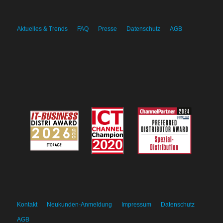
Aktuelles & Trends
FAQ
Presse
Datenschutz
AGB
Kontakt
Neukunden-Anmeldung
Impressum
Datenschutz
AGB