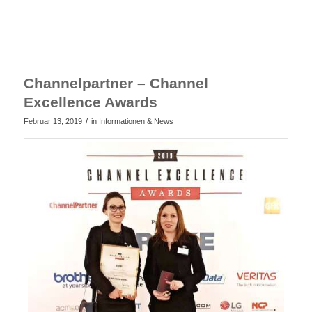
Channelpartner – Channel
Excellence Awards
/
Februar 13, 2019
in
Informationen & News