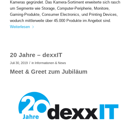
Kameras gegründet. Das Kamera-Sortiment erweiterte sich rasch
um Segmente wie Storage, Computer-Peripherie, Monitore,
Gaming-Produkte, Consumer Electronics, und Printing Devices,
wodurch mittlerweile über 45.000 Produkte im Angebot sind.
Weiterlesen
20 Jahre – dexxIT
/
Juli 30, 2019
in
Informationen & News
Meet & Greet zum Jubiläum