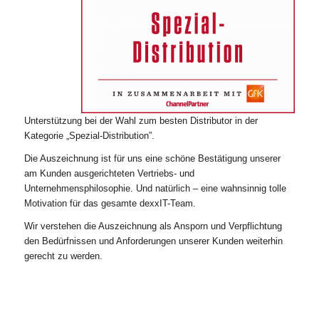
Unterstützung bei der Wahl zum besten Distributor in der
Kategorie „Spezial-Distribution”.
Die Auszeichnung ist für uns eine schöne Bestätigung unserer
am Kunden ausgerichteten Vertriebs- und
Unternehmensphilosophie. Und natürlich – eine wahnsinnig tolle
Motivation für das gesamte dexxIT-Team.
Wir verstehen die Auszeichnung als Ansporn und Verpflichtung
den Bedürfnissen und Anforderungen unserer Kunden weiterhin
gerecht zu werden.