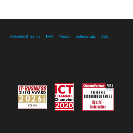
Aktuelles & Trends
FAQ
Presse
Datenschutz
AGB