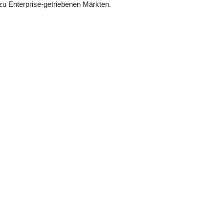
 zu Enterprise-getriebenen Märkten.