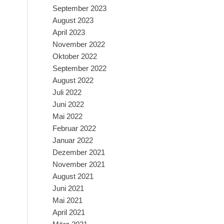
September 2023
August 2023
April 2023
November 2022
Oktober 2022
September 2022
August 2022
Juli 2022
Juni 2022
Mai 2022
Februar 2022
Januar 2022
Dezember 2021
November 2021
August 2021
Juni 2021
Mai 2021
April 2021