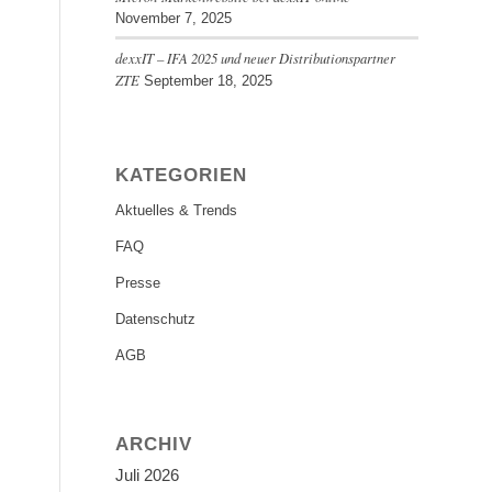
November 7, 2025
dexxIT – IFA 2025 und neuer Distributionspartner
ZTE
September 18, 2025
KATEGORIEN
Aktuelles & Trends
FAQ
Presse
Datenschutz
AGB
ARCHIV
Juli 2026