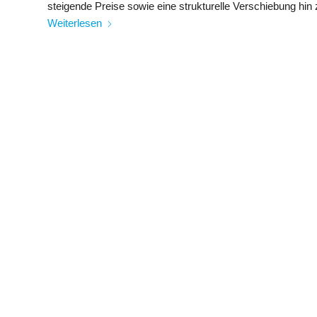
steigende Preise sowie eine strukturelle Verschiebung hin
Weiterlesen