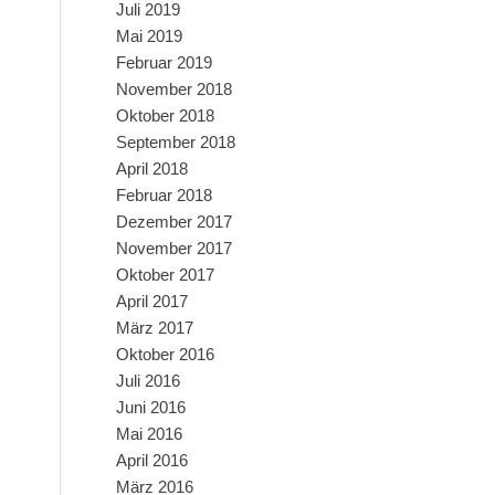
Juli 2019
Mai 2019
Februar 2019
November 2018
Oktober 2018
September 2018
April 2018
Februar 2018
Dezember 2017
November 2017
Oktober 2017
April 2017
März 2017
Oktober 2016
Juli 2016
Juni 2016
Mai 2016
April 2016
März 2016