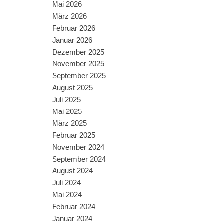
Mai 2026
März 2026
Februar 2026
Januar 2026
Dezember 2025
November 2025
September 2025
August 2025
Juli 2025
Mai 2025
März 2025
Februar 2025
November 2024
September 2024
August 2024
Juli 2024
Mai 2024
Februar 2024
Januar 2024