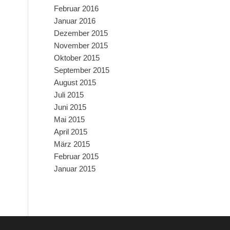
Februar 2016
Januar 2016
Dezember 2015
November 2015
Oktober 2015
September 2015
August 2015
Juli 2015
Juni 2015
Mai 2015
April 2015
März 2015
Februar 2015
Januar 2015