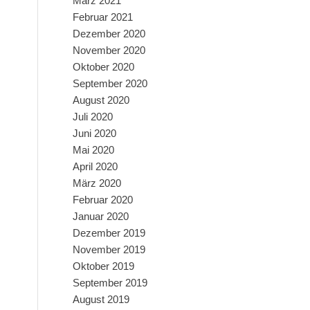
März 2021
Februar 2021
Dezember 2020
November 2020
Oktober 2020
September 2020
August 2020
Juli 2020
Juni 2020
Mai 2020
April 2020
März 2020
Februar 2020
Januar 2020
Dezember 2019
November 2019
Oktober 2019
September 2019
August 2019