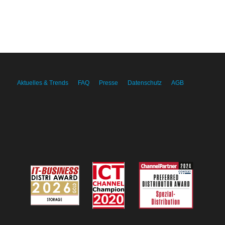
Aktuelles & Trends
FAQ
Presse
Datenschutz
AGB