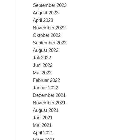
September 2023
August 2023
April 2023
November 2022
Oktober 2022
September 2022
August 2022
Juli 2022
Juni 2022
Mai 2022
Februar 2022
Januar 2022
Dezember 2021
November 2021
August 2021
Juni 2021
Mai 2021
April 2021