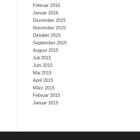
Februar 2016
Januar 2016
Dezember 2015
November 2015
Oktober 2015
September 2015
August 2015
Juli 2015
Juni 2015
Mai 2015
April 2015
März 2015
Februar 2015
Januar 2015