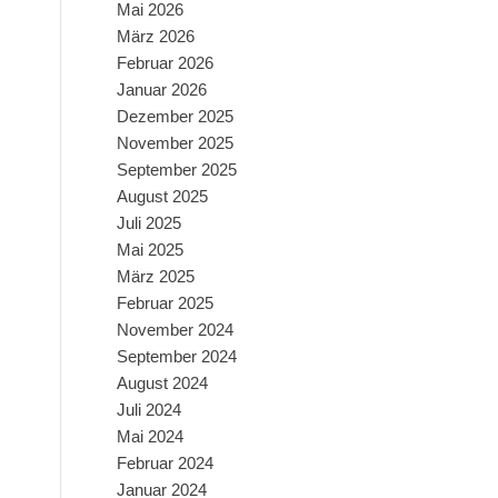
Mai 2026
März 2026
Februar 2026
Januar 2026
Dezember 2025
November 2025
September 2025
August 2025
Juli 2025
Mai 2025
März 2025
Februar 2025
November 2024
September 2024
August 2024
Juli 2024
Mai 2024
Februar 2024
Januar 2024