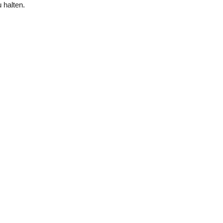
 halten.