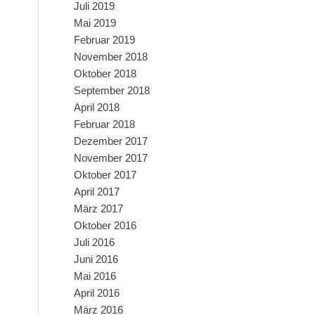
Juli 2019
Mai 2019
Februar 2019
November 2018
Oktober 2018
September 2018
April 2018
Februar 2018
Dezember 2017
November 2017
Oktober 2017
April 2017
März 2017
Oktober 2016
Juli 2016
Juni 2016
Mai 2016
April 2016
März 2016