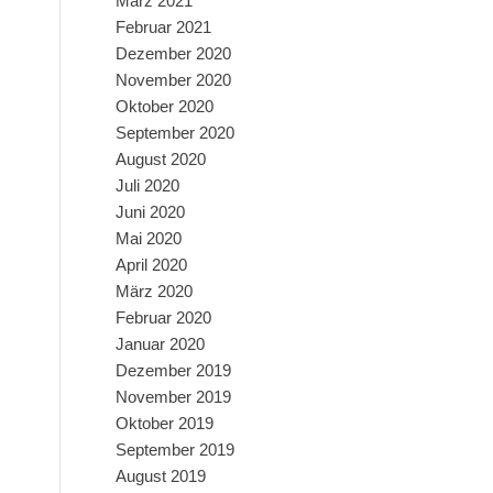
März 2021
Februar 2021
Dezember 2020
November 2020
Oktober 2020
September 2020
August 2020
Juli 2020
Juni 2020
Mai 2020
April 2020
März 2020
Februar 2020
Januar 2020
Dezember 2019
November 2019
Oktober 2019
September 2019
August 2019