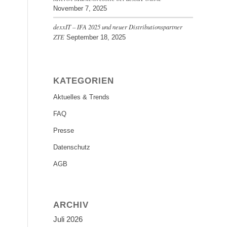
November 7, 2025
dexxIT – IFA 2025 und neuer Distributionspartner
ZTE
September 18, 2025
KATEGORIEN
Aktuelles & Trends
FAQ
Presse
Datenschutz
AGB
ARCHIV
Juli 2026