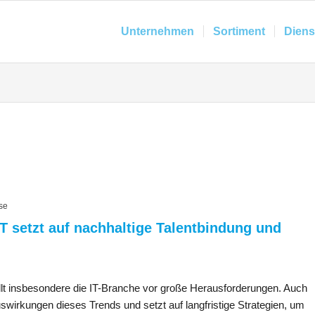
Unternehmen
Sortiment
Diens
se
 setzt auf nachhaltige Talentbindung und
lt insbesondere die IT-Branche vor große Herausforderungen. Auch
uswirkungen dieses Trends und setzt auf langfristige Strategien, um