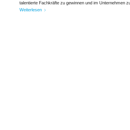
talentierte Fachkräfte zu gewinnen und im Unternehmen zu
Weiterlesen