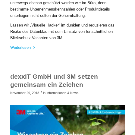
unterwegs ebenso geschützt werden wie im Büro, denn
bestimmte Unternehmenskennzahlen oder Produktdetails
unterliegen nicht selten der Geheimhaltung.
Lassen wir „Visuelle Hacker“ im dunklen und reduzieren das
Risiko des Datenklau mit dem Einsatz von fortschrittlichen
Blickschutz-Varianten von 3M.
Weiterlesen
dexxIT GmbH und 3M setzen
gemeinsam ein Zeichen
/
November 29, 2018
in
Informationen & News