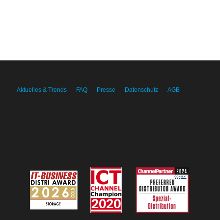
Aktuelles & Trends
FAQ
Presse
Datenschutz
AGB