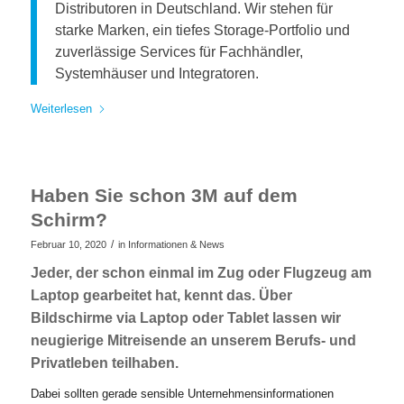
Distributoren in Deutschland. Wir stehen für
starke Marken, ein tiefes Storage-Portfolio und
zuverlässige Services für Fachhändler,
Systemhäuser und Integratoren.
Weiterlesen
Haben Sie schon 3M auf dem
Schirm?
/
Februar 10, 2020
in
Informationen & News
Jeder, der schon einmal im Zug oder Flugzeug am
Laptop gearbeitet hat, kennt das. Über
Bildschirme via Laptop oder Tablet lassen wir
neugierige Mitreisende an unserem Berufs- und
Privatleben teilhaben.
Dabei sollten gerade sensible Unternehmensinformationen