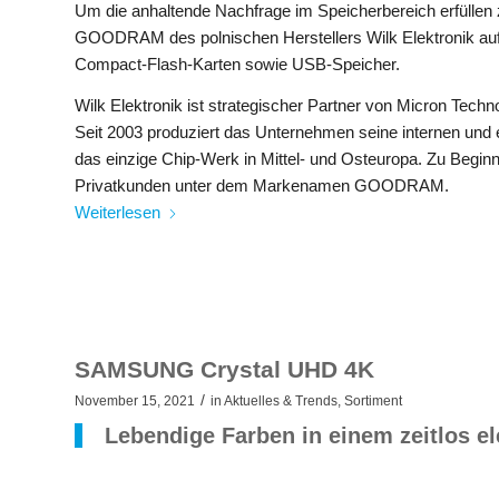
Um die anhaltende Nachfrage im Speicherbereich erfüllen
GOODRAM des polnischen Herstellers Wilk Elektronik au
Compact-Flash-Karten sowie USB-Speicher.
Wilk Elektronik ist strategischer Partner von Micron Techn
Seit 2003 produziert das Unternehmen seine internen und 
das einzige Chip-Werk in Mittel- und Osteuropa. Zu Beginn 
Privatkunden unter dem Markenamen GOODRAM.
Weiterlesen
SAMSUNG Crystal UHD 4K
/
November 15, 2021
in
Aktuelles & Trends
,
Sortiment
Lebendige Farben in einem zeitlos e