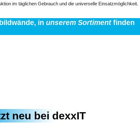
ktion im täglichen Gebrauch und die universelle Einsatzmöglichkeit.
tbildwände, in
unserem Sortiment
finden
zt neu bei dexxIT