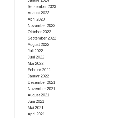
Januar 2024
September 2023
August 2023
April 2023
November 2022
Oktober 2022
September 2022
August 2022
Juli 2022
Juni 2022
Mai 2022
Februar 2022
Januar 2022
Dezember 2021
November 2021
August 2021
Juni 2021
Mai 2021
April 2021