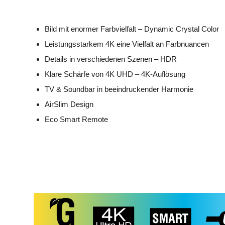
Bild mit enormer Farbvielfalt – Dynamic Crystal Color
Leistungsstarkem 4K eine Vielfalt an Farbnuancen
Details in verschiedenen Szenen – HDR
Klare Schärfe von 4K UHD – 4K-Auflösung
TV & Soundbar in beeindruckender Harmonie
AirSlim Design
Eco Smart Remote