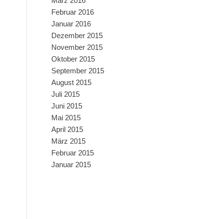
März 2016
Februar 2016
Januar 2016
Dezember 2015
November 2015
Oktober 2015
September 2015
August 2015
Juli 2015
Juni 2015
Mai 2015
April 2015
März 2015
Februar 2015
Januar 2015