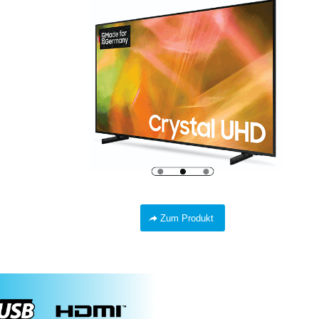
Zum Produkt