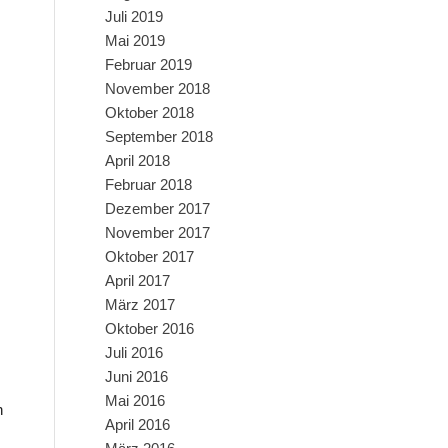
Juli 2019
Mai 2019
Februar 2019
November 2018
Oktober 2018
September 2018
April 2018
Februar 2018
Dezember 2017
November 2017
Oktober 2017
April 2017
März 2017
Oktober 2016
Juli 2016
Juni 2016
Mai 2016
n
April 2016