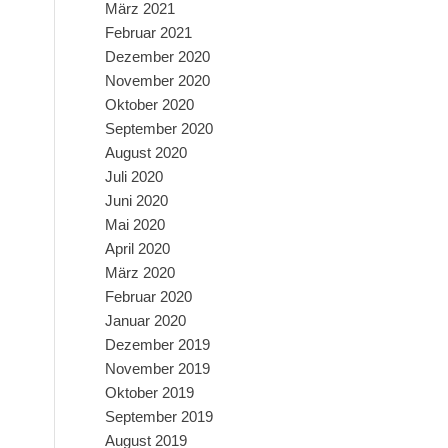
März 2021
Februar 2021
Dezember 2020
November 2020
Oktober 2020
September 2020
August 2020
Juli 2020
Juni 2020
Mai 2020
April 2020
März 2020
Februar 2020
Januar 2020
Dezember 2019
November 2019
Oktober 2019
September 2019
August 2019