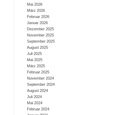
Mai 2026
März 2026
Februar 2026
Januar 2026
Dezember 2025
November 2025
September 2025
August 2025
Juli 2025
Mai 2025
März 2025
Februar 2025
November 2024
September 2024
August 2024
Juli 2024
Mai 2024
Februar 2024