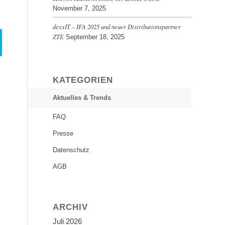
November 7, 2025
dexxIT – IFA 2025 und neuer Distributionspartner
ZTE
September 18, 2025
KATEGORIEN
Aktuelles & Trends
FAQ
Presse
Datenschutz
AGB
ARCHIV
Juli 2026