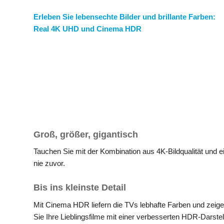
Erleben Sie lebensechte Bilder und brillante Farben:
Real 4K UHD und Cinema HDR
Groß, größer, gigantisch
Tauchen Sie mit der Kombination aus 4K-Bildqualität und e
nie zuvor.
Bis ins kleinste Detail
Mit Cinema HDR liefern die TVs lebhafte Farben und zeigen 
Sie Ihre Lieblingsfilme mit einer verbesserten HDR-Darstell