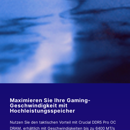
Maximieren Sie Ihre Gaming-
Geschwindigkeit mit
Hochleistungsspeicher
Nutzen Sie den taktischen Vorteil mit Crucial DDR5 Pro OC
DRAM, erhältlich mit Geschwindigkeiten bis zu 6400 MT/s