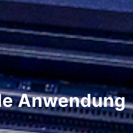
ede Anwendung