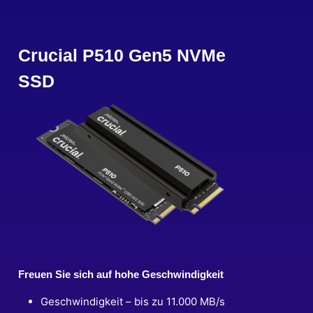
Crucial P510 Gen5 NVMe
SSD
Freuen Sie sich auf hohe Geschwindigkeit
Geschwindigkeit – bis zu 11.000 MB/s