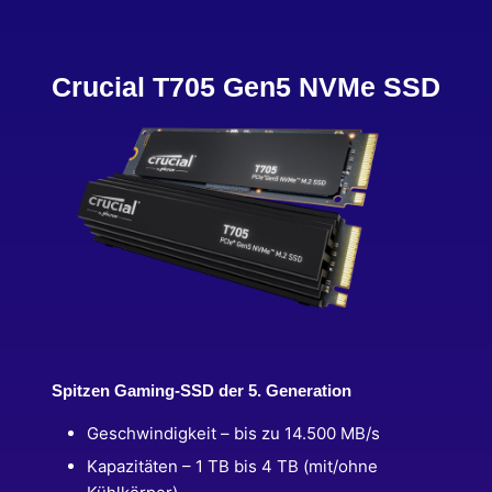
Crucial T705 Gen5 NVMe SSD
Spitzen Gaming-SSD der 5. Generation
Geschwindigkeit – bis zu 14.500 MB/s
Kapazitäten – 1 TB bis 4 TB (mit/ohne