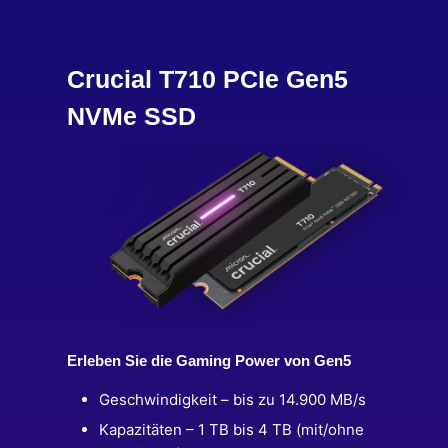
Crucial T710 PCIe Gen5
NVMe SSD
Erleben Sie die Gaming Power von Gen5
Geschwindigkeit – bis zu 14.900 MB/s
Kapazitäten – 1 TB bis 4 TB (mit/ohne