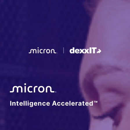
Intelligence Accelerated™