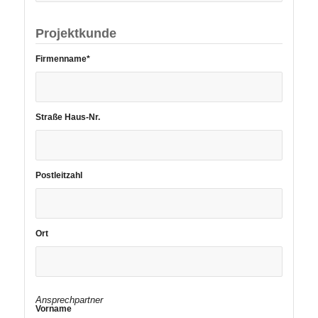
Projektkunde
Firmenname*
Straße Haus-Nr.
Postleitzahl
Ort
Ansprechpartner
Vorname