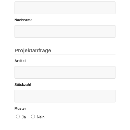
Nachname
Projektanfrage
Artikel
Stückzahl
Muster
Ja
Nein