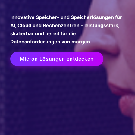
Innovative Speicher- und Speicherlösungen für
AI, Cloud und Rechenzentren – leistungsstark,
skalierbar und bereit für die
Datenanforderungen von morgen
Micron Lösungen entdecken