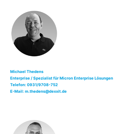
Michael Thedens
Enterprise / Spezialist für Micron Enterprise Lösungen
Telefon: 0931/9708-752
E-Mail: m.thedens@dexxit.de