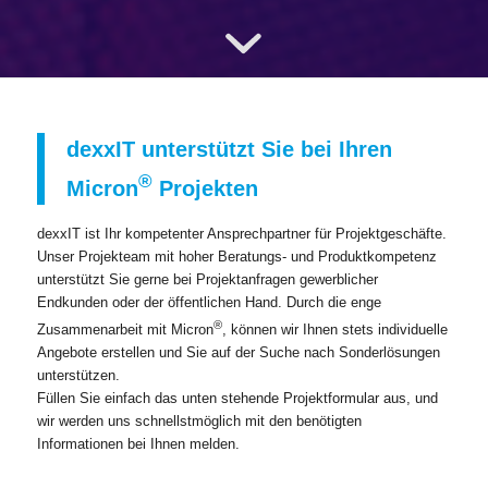
dexxIT unterstützt Sie bei Ihren
®
Micron
Projekten
dexxIT ist Ihr kompetenter Ansprechpartner für Projektgeschäfte.
Unser Projekteam mit hoher Beratungs- und Produktkompetenz
unterstützt Sie gerne bei Projektanfragen gewerblicher
Endkunden oder der öffentlichen Hand. Durch die enge
®
Zusammenarbeit mit Micron
, können wir Ihnen stets individuelle
Angebote erstellen und Sie auf der Suche nach Sonderlösungen
unterstützen.
Füllen Sie einfach das unten stehende Projektformular aus, und
wir werden uns schnellstmöglich mit den benötigten
Informationen bei Ihnen melden.