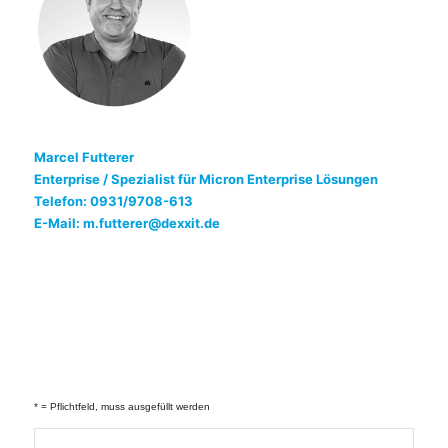
Marcel Futterer
Enterprise / Spezialist für Micron Enterprise Lösungen
Telefon: 0931/9708-613
E-Mail: m.futterer@dexxit.de
* = Pflichtfeld, muss ausgefüllt werden