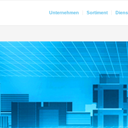
Unternehmen
Sortiment
Diens