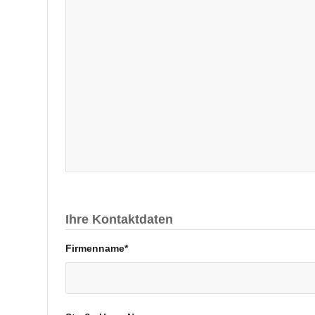
Ihre Kontaktdaten
Firmenname*