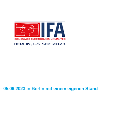
 – 05.09.2023 in Berlin mit einem eigenen Stand