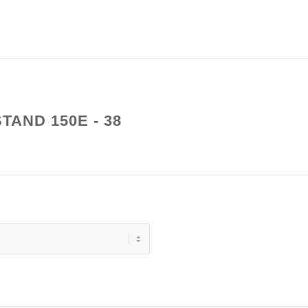
TAND 150E - 38