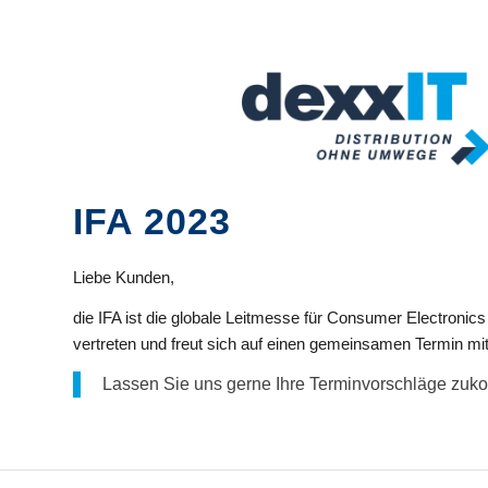
IFA 2023
Liebe Kunden,
die IFA ist die globale Leitmesse für Consumer Electron
vertreten und freut sich auf einen gemeinsamen Termin mit
Lassen Sie uns gerne Ihre Terminvorschläge zuko