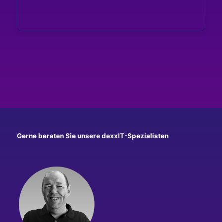
Gerne beraten Sie unsere dexxIT-Spezialisten