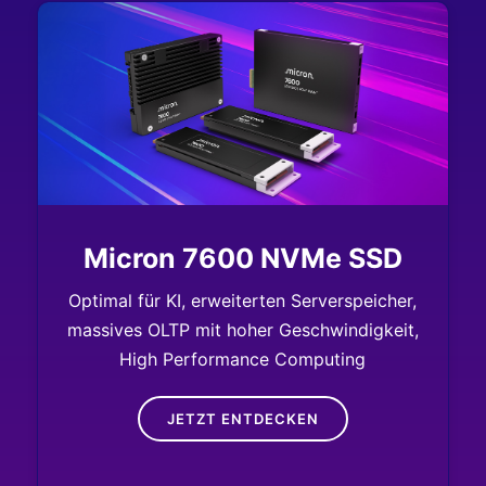
Micron 7600 NVMe SSD
Optimal für KI, erweiterten Serverspeicher,
massives OLTP mit hoher Geschwindigkeit,
High Performance Computing
JETZT ENTDECKEN