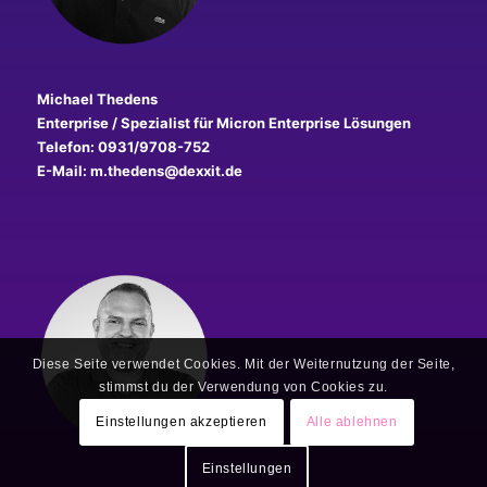
Michael Thedens
Enterprise / Spezialist für Micron Enterprise Lösungen
Telefon: 0931/9708-752
E-Mail: m.thedens@dexxit.de
Diese Seite verwendet Cookies. Mit der Weiternutzung der Seite,
stimmst du der Verwendung von Cookies zu.
Einstellungen akzeptieren
Alle ablehnen
Einstellungen