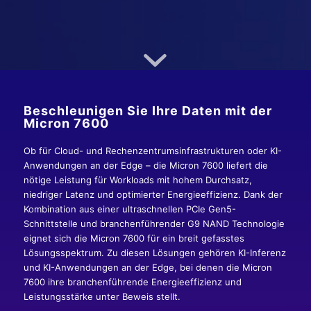
Beschleunigen Sie Ihre Daten mit der
Micron 7600
Ob für Cloud- und Rechenzentrumsinfrastrukturen oder KI-
Anwendungen an der Edge – die Micron 7600 liefert die
nötige Leistung für Workloads mit hohem Durchsatz,
niedriger Latenz und optimierter Energieeffizienz. Dank der
Kombination aus einer ultraschnellen PCIe Gen5-
Schnittstelle und branchenführender G9 NAND Technologie
eignet sich die Micron 7600 für ein breit gefasstes
Lösungsspektrum. Zu diesen Lösungen gehören KI-Inferenz
und KI-Anwendungen an der Edge, bei denen die Micron
7600 ihre branchenführende Energieeffizienz und
Leistungsstärke unter Beweis stellt.