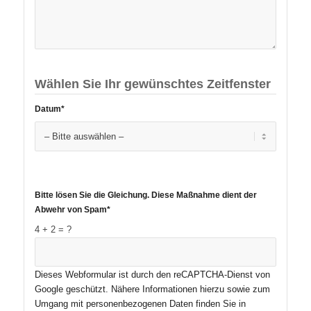
Wählen Sie Ihr gewünschtes Zeitfenster
Datum*
Bitte lösen Sie die Gleichung. Diese Maßnahme dient der
Abwehr von Spam*
4 + 2 = ?
Dieses Webformular ist durch den reCAPTCHA-Dienst von
Google geschützt. Nähere Informationen hierzu sowie zum
Umgang mit personenbezogenen Daten finden Sie in