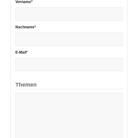
Vorname*
Nachname*
E-Mail*
Themen