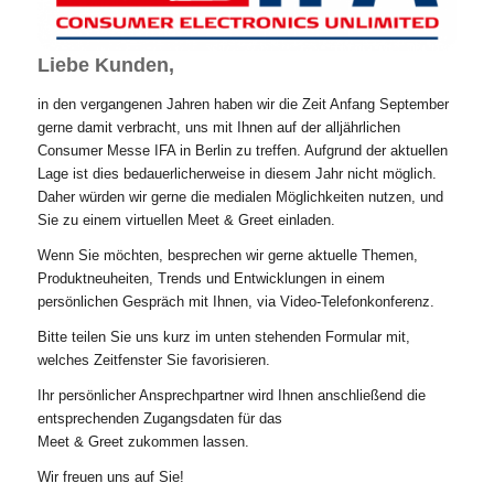
Liebe Kunden,
in den vergangenen Jahren haben wir die Zeit Anfang September
gerne damit verbracht, uns mit Ihnen auf der alljährlichen
Consumer Messe IFA in Berlin zu treffen. Aufgrund der aktuellen
Lage ist dies bedauerlicherweise in diesem Jahr nicht möglich.
Daher würden wir gerne die medialen Möglichkeiten nutzen, und
Sie zu einem virtuellen Meet & Greet einladen.
Wenn Sie möchten, besprechen wir gerne aktuelle Themen,
Produktneuheiten, Trends und Entwicklungen in einem
persönlichen Gespräch mit Ihnen, via Video-Telefonkonferenz.
Bitte teilen Sie uns kurz im unten stehenden Formular mit,
welches Zeitfenster Sie favorisieren.
Ihr persönlicher Ansprechpartner wird Ihnen anschließend die
entsprechenden Zugangsdaten für das
Meet & Greet zukommen lassen.
Wir freuen uns auf Sie!