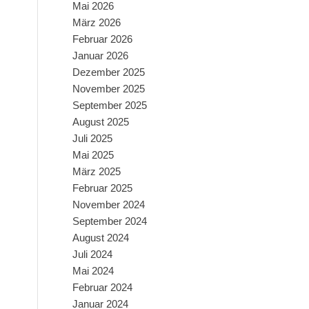
Mai 2026
März 2026
Februar 2026
Januar 2026
Dezember 2025
November 2025
September 2025
August 2025
Juli 2025
Mai 2025
März 2025
Februar 2025
November 2024
September 2024
August 2024
Juli 2024
Mai 2024
Februar 2024
Januar 2024