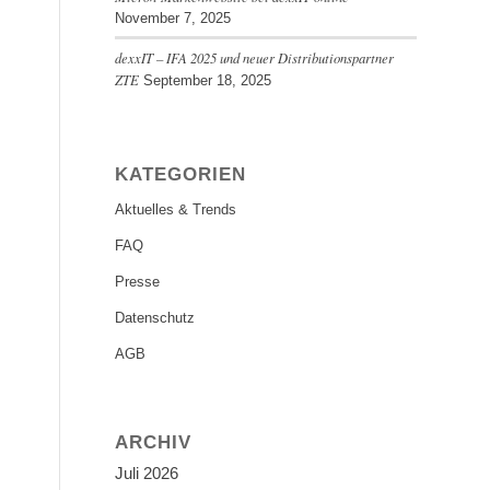
November 7, 2025
dexxIT – IFA 2025 und neuer Distributionspartner
ZTE
September 18, 2025
KATEGORIEN
Aktuelles & Trends
FAQ
Presse
Datenschutz
AGB
ARCHIV
Juli 2026