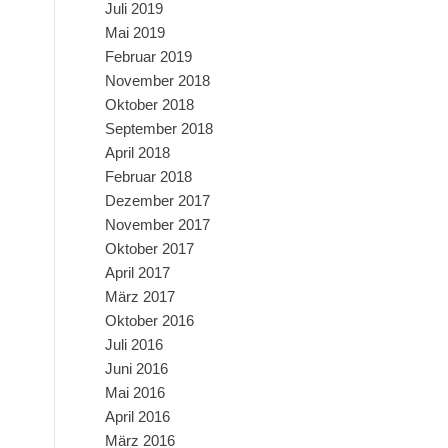
Juli 2019
Mai 2019
Februar 2019
November 2018
Oktober 2018
September 2018
April 2018
Februar 2018
Dezember 2017
November 2017
Oktober 2017
April 2017
März 2017
Oktober 2016
Juli 2016
Juni 2016
Mai 2016
April 2016
März 2016