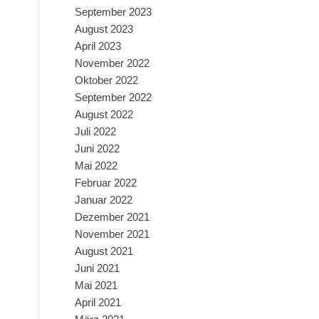
September 2023
August 2023
April 2023
November 2022
Oktober 2022
September 2022
August 2022
Juli 2022
Juni 2022
Mai 2022
Februar 2022
Januar 2022
Dezember 2021
November 2021
August 2021
Juni 2021
Mai 2021
April 2021