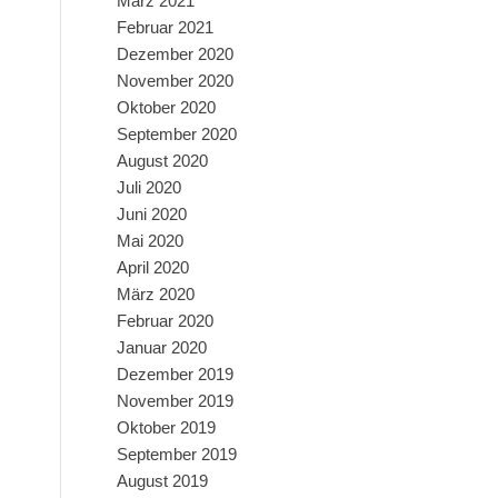
März 2021
Februar 2021
Dezember 2020
November 2020
Oktober 2020
September 2020
August 2020
Juli 2020
Juni 2020
Mai 2020
April 2020
März 2020
Februar 2020
Januar 2020
Dezember 2019
November 2019
Oktober 2019
September 2019
August 2019