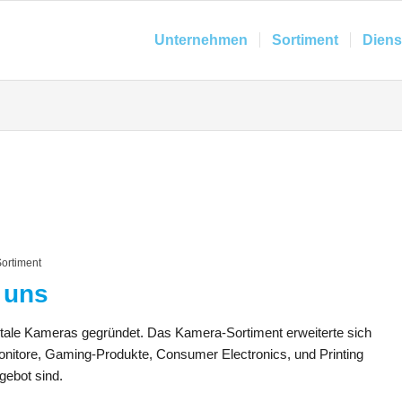
Unternehmen
Sortiment
Diens
ortiment
 uns
tale Kameras gegründet. Das Kamera-Sortiment erweiterte sich
nitore, Gaming-Produkte, Consumer Electronics, und Printing
gebot sind.