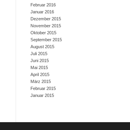
Februar 2016
Januar 2016
Dezember 2015
November 2015
Oktober 2015
September 2015
August 2015
Juli 2015
Juni 2015
Mai 2015
April 2015
März 2015
Februar 2015
Januar 2015